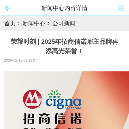
新闻中心内容详情
首页
>
新闻中心
> 公司新闻
荣耀时刻 | 2025年招商信诺雇主品牌再
添高光荣誉！
2026-02-12 09:38:37