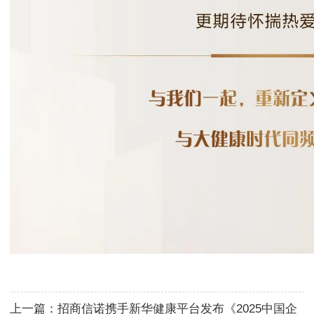
上一篇：
招商信诺携手新华健康平台发布《2025中国企