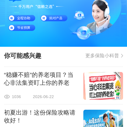
你可能感兴趣
更多保险小科普
“稳赚不赔”的养老项目？当
心非法集资盯上你的养老
金！
1036
2026-06-22
初夏出游！这份保险攻略请
收好！