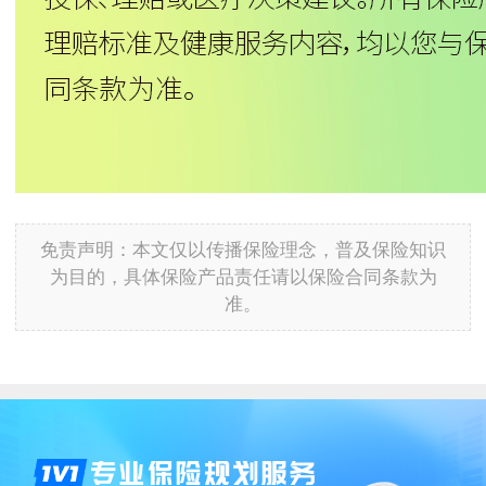
免责声明：本文仅以传播保险理念，普及保险知识
为目的，具体保险产品责任请以保险合同条款为
准。