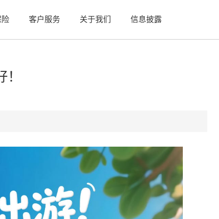
保险
客户服务
关于我们
信息披露
好！