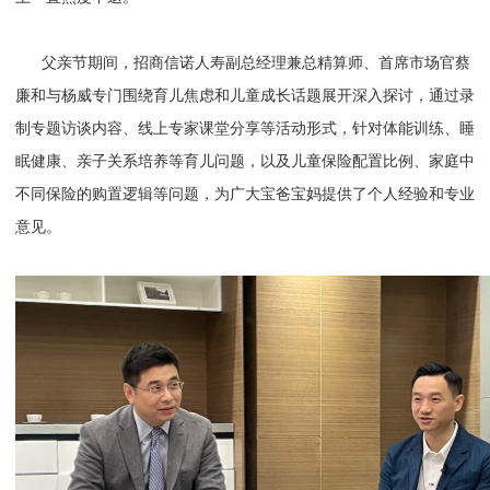
父亲节期间，招商信诺人寿副总经理兼总精算师、首席市场官蔡
廉和与杨威专门围绕育儿焦虑和儿童成长话题展开深入探讨，通过录
制专题访谈内容、线上专家课堂分享等活动形式，针对体能训练、睡
眠健康、亲子关系培养等育儿问题，以及儿童保险配置比例、家庭中
不同保险的购置逻辑等问题，为广大宝爸宝妈提供了个人经验和专业
意见。