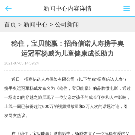
新闻中心内容详情
首页
>
新闻中心
> 公司新闻
稳住，宝贝能赢：招商信诺人寿携手奥
运冠军杨威为儿童健康成长助力
2021-07-05 14:59:24
近日，招商信诺人寿保险有限公司（以下简称“招商信诺人寿”）
携手奥运冠军杨威发布名为《稳住，宝贝能赢》的品牌微电影，通过
一场奇幻的穿越之旅展现了一位父亲对孩子的成长守护和人生影响，
上线一周已获得超过600万的视频播放量和2万人次的话题讨论，引
发网友热议。
在《稳住，宝贝能赢》微电影中，杨威饰演了一位沉稳有爱的父