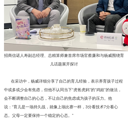
招商信诺人寿副总经理、总精算师兼首席市场官蔡廉和与杨威围绕育
儿话题展开探讨
在采访中，杨威详细分享了自己的育儿经验，表示养育孩子过程
中或多或少会有焦虑，但他不认同当下“虎爸虎妈”的“鸡娃”的做法，
会不断调整自己的心态，不让自己的焦虑成为孩子的压力。他
说：“育儿是一场持久战，就像上场比赛一样，3分看技术7分看心
态。父母一定要保持一个稳定的心态。”