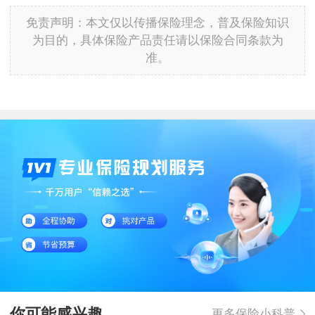
免责声明：本文仅以传播保险理念，普及保险知识
为目的，具体保险产品责任请以保险合同条款为
准。
你可能感兴趣
更多保险小科普