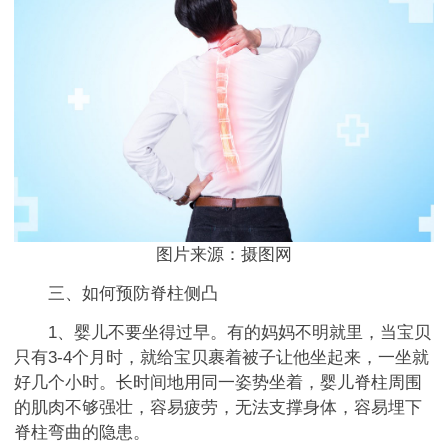
图片来源：摄图网
三、如何预防脊柱侧凸
1、婴儿不要坐得过早。有的妈妈不明就里，当宝贝
只有3-4个月时，就给宝贝裹着被子让他坐起来，一坐就
好几个小时。长时间地用同一姿势坐着，婴儿脊柱周围
的肌肉不够强壮，容易疲劳，无法支撑身体，容易埋下
脊柱弯曲的隐患。