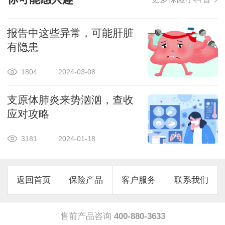
报告中这些异常，可能肝脏
有隐患
1804
2024-03-08
支原体肺炎来势汹汹，查收
应对攻略
3181
2024-01-18
返回首页
保险产品
客户服务
联系我们
售前产品咨询
400-880-3633