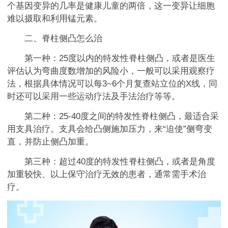
个基因变异的几率是健康儿童的两倍，这一变异让细胞
难以摄取和利用锰元素。
二、脊柱侧凸怎么治
第一种：25度以内的特发性脊柱侧凸，或者是医生
评估认为弯曲度数增加的风险小，一般可以采用观察疗
法，根据具体情况可以每3~6个月复查站立位的X线，同
时还可以采用一些运动疗法及手法治疗等等。
第二种：25-40度之间的特发性脊柱侧凸，最适合采
用支具治疗。支具会给凸侧施加压力，来“迫使”侧弯变
直，并防止侧凸加重。
第三种：超过40度的特发性脊柱侧凸，或者是角度
加重较快、以上保守治疗无效的患者，通常需手术治
疗。