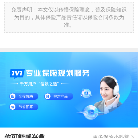
免责声明：本文仅以传播保险理念，普及保险知识
为目的，具体保险产品责任请以保险合同条款为
准。
你可能感兴趣
更多保险小科普