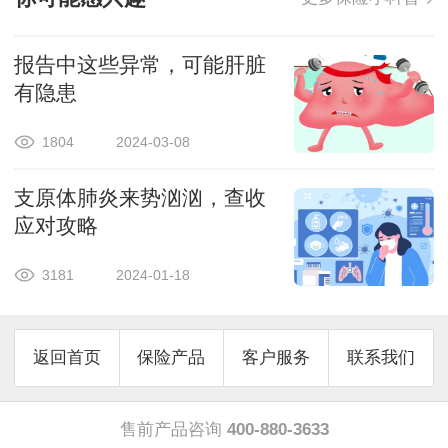
报告中这些异常，可能肝脏
有隐患
1804
2024-03-08
支原体肺炎来势汹汹，查收
应对攻略
3181
2024-01-18
返回首页
保险产品
客户服务
联系我们
售前产品咨询
400-880-3633