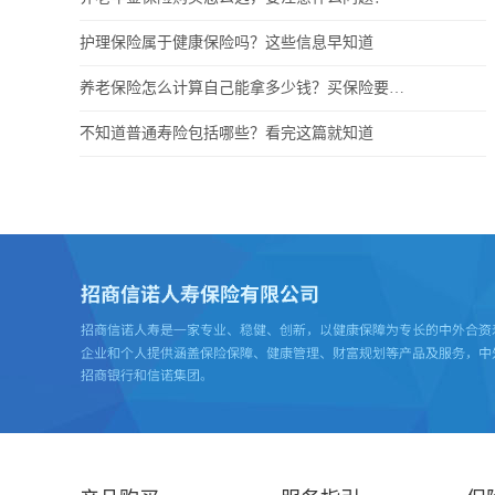
护理保险属于健康保险吗？这些信息早知道
养老保险怎么计算自己能拿多少钱？买保险要做好攻略
不知道普通寿险包括哪些？看完这篇就知道