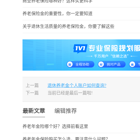
商业养老保险哪种好？这样买更科学
养老保险金的重要性，你一定要知道
关乎退休生活质量的养老保险金，你要了解这些
上一篇
退休养老金个人账户如何查询?
下一篇
当前已经是最后一篇啦!
最新文章
编辑推荐
养老年金险哪个好？选择前看这里
养老年金保险购买怎么选，要注意什么问题？