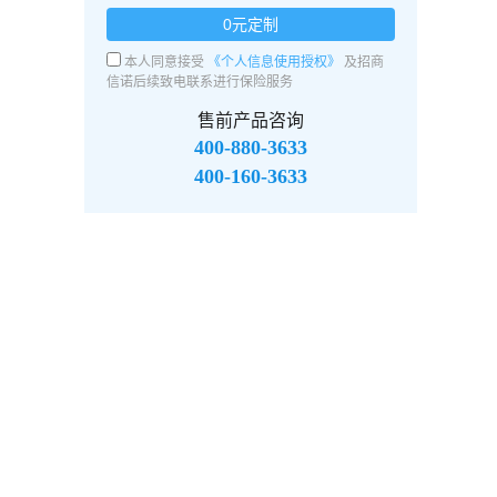
0元定制
本人同意接受
《个人信息使用授权》
及招商
信诺后续致电联系进行保险服务
售前产品咨询
400-880-3633
400-160-3633