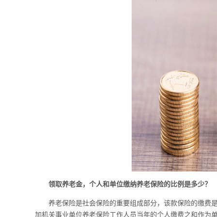
领取养老金，个人和单位缴纳养老保险的比例是多少？
养老保险是社会保险的重要组成部分，该款保险的缴费
加机关事业单位养老保险工作人员当年的个人缴费之和作为单