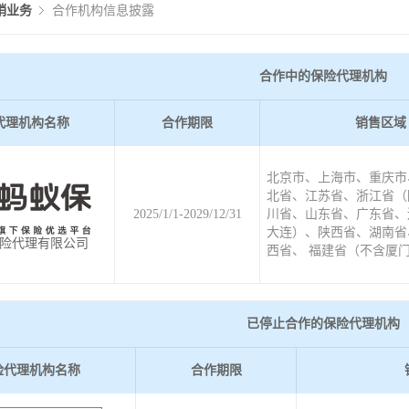
销业务
合作机构信息披露
合作中的保险代理机构
代理机构名称
合作期限
销售区域
北京市、上海市、重庆市
北省、江苏省、浙江省（
2025/1/1-2029/12/31
川省、山东省、广东省、
大连）、陕西省、湖南省
险代理有限公司
西省、 福建省（不含厦门
已停止合作的保险代理机构
险代理机构名称
合作期限