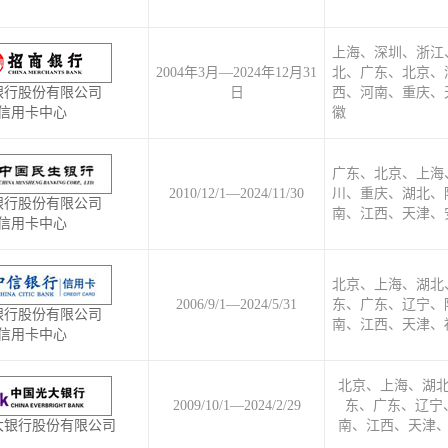
上海、深圳、浙江
2004年3月—2024年12月31
北、广东、北京、
银行股份有限公司
日
西、河南、重庆、
信用卡中心
徽
广东、北京、上海
2010/12/1—2024/11/30
川、重庆、湖北、
银行股份有限公司
南、江西、天津、
信用卡中心
北京、上海、湖北
2006/9/1—2024/5/31
东、广东、辽宁、
银行股份有限公司
南、江西、天津、
信用卡中心
北京、上海、湖
2009/10/1—2024/2/29
东、广东、辽宁
大银行股份有限公司
南、江西、天津