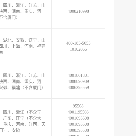
、四川、浙江、江苏、山
陕西、湖南、重庆、河
4008210998
不含厦门）
、湖北、安徽、辽宁、山
400-185-5055
四川、上海、河南、福建
10102066
南
、四川、浙江、江苏、山
4001801801
陕西、湖南、重庆、河
4008890989
安徽、福建（不含厦门）
4006295559
95508
、四川、浙江（不含宁
4001195508
、广东、辽宁（不含大
4001695508
、重庆、河南、江西、天
4001895508
门）、安徽
4008395508