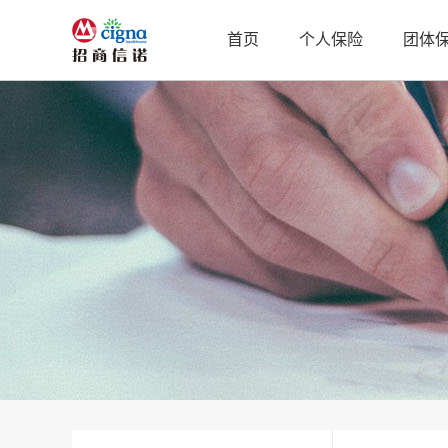
首页
个人保险
团体