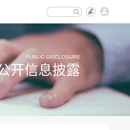
×
PUBLIC DISCLOSURE
公开信息披露