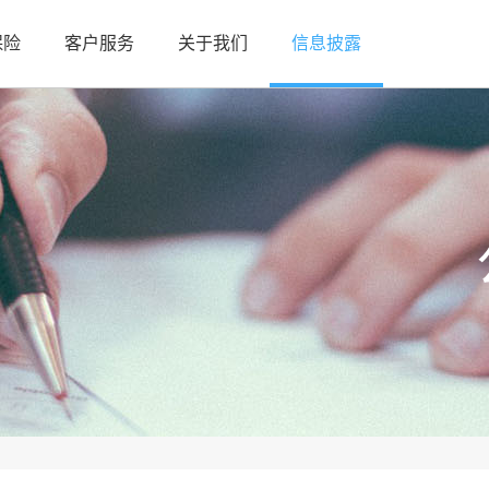
保险
客户服务
关于我们
信息披露