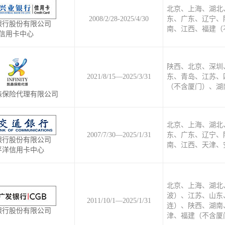
北京、上海、湖北
2008/2/28-2025/4/30
东、广东、辽宁、
银行股份有限公司
南、江西、福建（
信用卡中心
陕西、北京、深圳
2021/8/15—2025/3/31
东、青岛、江苏、
（不含厦门）、湖
森保险代理有限公司
北京、上海、湖北
2007/7/30—2025/1/31
东、广东、辽宁、
银行股份有限公司
南、江西、天津、
平洋信用卡中心
北京、上海、湖北
波）、江苏、山东
2011/10/1—2025/1/31
连）、陕西、湖南
银行股份有限公司
津、福建（不含厦