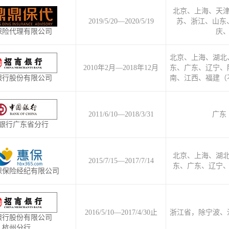
北京、上海、天
2019/5/20—2020/5/19
苏、浙江、山东
保险代理有限公司
庆
北京、上海、湖北
2010年2月—2018年12月
东、广东、辽宁、
银行股份有限公司
南、江西、福建（
2011/6/10—2018/3/31
广东
银行广东省分行
北京、上海、湖
2015/7/15—2017/7/14
东、广东、辽宁
保保险经纪有限公司
2016/5/10—2017/4/30止
浙江省，除宁波、
银行股份有限公司
杭州分行