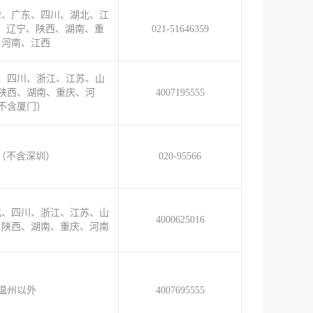
津、广东、四川、湖北、江
、辽宁、陕西、湖南、重
021-51646359
、河南、江西
、四川、浙江、江苏、山
陕西、湖南、重庆、河
4007195555
不含厦门）
（不含深圳）
020-95566
北、四川、浙江、江苏、山
4000625016
、陕西、湖南、重庆、河南
温州以外
4007695555