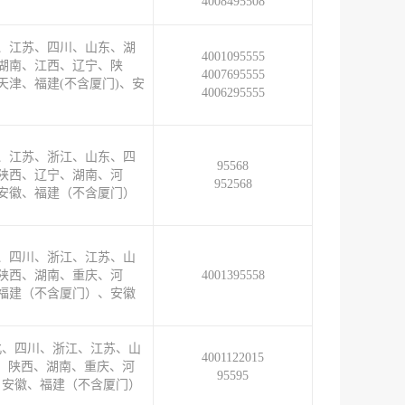
4008495508
、江苏、四川、山东、湖
4001095555
湖南、江西、辽宁、陕
4007695555
天津、福建(不含厦门)、安
4006295555
、江苏、浙江、山东、四
95568
陕西、辽宁、湖南、河
952568
安徽、福建（不含厦门）
、四川、浙江、江苏、山
陕西、湖南、重庆、河
4001395558
福建（不含厦门）、安徽
北、四川、浙江、江苏、山
4001122015
、陕西、湖南、重庆、河
95595
、安徽、福建（不含厦门）