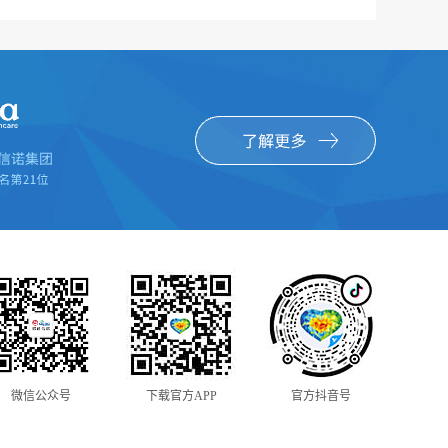
微信公众号
下载官方APP
官方抖音号