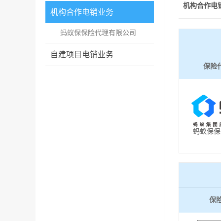
机构合作电
机构合作电销业务
蚂蚁保保险代理有限公司
自建项目电销业务
保险
蚂蚁保保
保