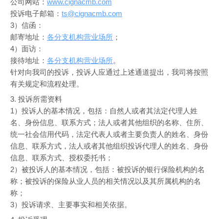
公司网站：
www.cignacmb.com
投诉电子邮箱：
ts@cignacmb.com
3）信函：
邮寄地址：
各分支机构营业场所
；
4）面访：
接待地址：
各分支机构营业场所
。
针对向我司的投诉，投诉人应通过上述通道提出，我司将按照
有关规定和流程处理。
3. 投诉所需资料
1）投诉人的基本情况，包括：自然人或者其法定代理人姓
名、身份信息、联系方式；法人或者其他组织的名称、住所、
统一社会信用代码，法定代表人或者主要负责人的姓名、身份
信息、联系方式，法人或者其他组织投诉代理人的姓名、身份
信息、联系方式、授权委托书；
2）被投诉人的基本情况，包括：被投诉的银行保险机构的名
称；被投诉的保险从业人员的相关情况以及其所属机构的名
称；
3）投诉请求、主要事实和相关依据。