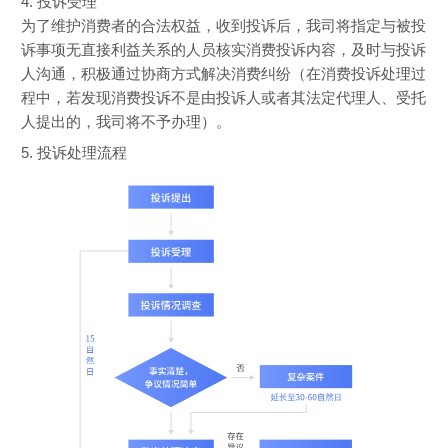
4. 投诉受理
为了维护消费者的合法权益，收到投诉后，我司将指定与被投
诉事项无直接利益关系的人员核实消费投诉内容，及时与投诉
人沟通，积极通过协商方式解决消费纠纷（在消费投诉处理过
程中，若发现消费投诉不是由投诉人或者其法定代理人、受托
人提出的，我司将不予办理）。
5. 投诉处理流程