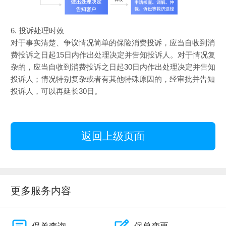
6. 投诉处理时效
对于事实清楚、争议情况简单的保险消费投诉，应当自收到消
费投诉之日起15日内作出处理决定并告知投诉人。对于情况复
杂的，应当自收到消费投诉之日起30日内作出处理决定并告知
投诉人；情况特别复杂或者有其他特殊原因的，经审批并告知
投诉人，可以再延长30日。
返回上级页面
更多服务内容