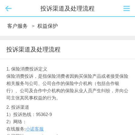
投诉渠道及处理流程
客户服务
>
权益保护
投诉渠道及处理流程
1. 保险消费投诉定义
保险消费投诉，是指保险消费者因购买保险产品或者接受保险
相关服务与公司、公司合作的保险中介机构（包括合作银
行）、公司及合作中介机构的保险从业人员产生纠纷，并向公
司主张其民事权益的行为。
2. 投诉渠道
1）投诉热线：95362-9
2）网络：
在线服务:
小诺客服