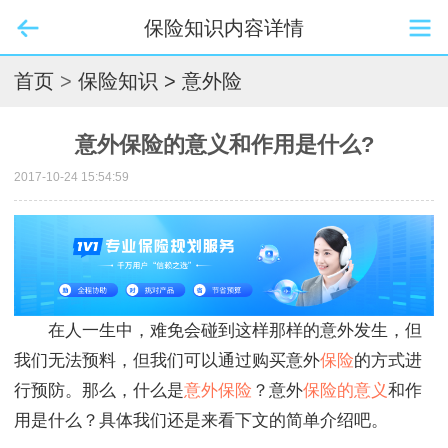
保险知识内容详情
首页
>
保险知识
> 意外险
意外保险的意义和作用是什么?
2017-10-24 15:54:59
在人一生中，难免会碰到这样那样的意外发生，但
我们无法预料，但我们可以通过购买意外
保险
的方式进
行预防。那么，什么是
意外保险
？意外
保险的意义
和作
用是什么？具体我们还是来看下文的简单介绍吧。