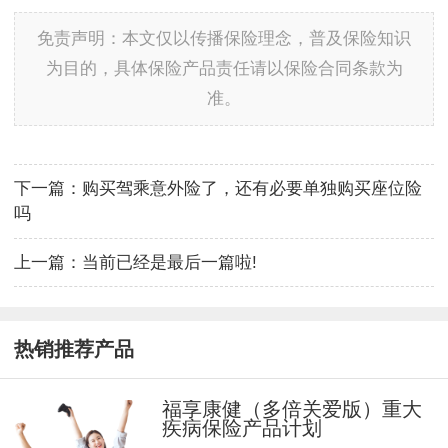
免责声明：本文仅以传播保险理念，普及保险知识
为目的，具体保险产品责任请以保险合同条款为
准。
下一篇：
购买驾乘意外险了，还有必要单独购买座位险
吗
上一篇：
当前已经是最后一篇啦!
热销推荐产品
福享康健（多倍关爱版）重大
疾病保险产品计划