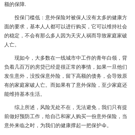
额的保障.
投保门槛低：意外保险对被保人没有太多的健康方
面的要求，基本人人都可以进行购买，它可以维持社会
的稳定，不会有那么多人因为天灾人祸而导致家庭家破
人亡。
现如今，大多数在一线城市中工作的青年白领，背
负着几百万的房贷已经是很正常的事情，如果一旦他们
发生意外，没投保意外险，留下高额的债务，会导致原
有的家庭家破人亡。而如果有了意外保险，至少家庭还
能维持基本生活。
综上所述，风险无处不在，无法避免，我们只有提
前做好预防工作，给自己和家人购买一份意外保险，当
意外来临之时，为我们的健康撑起一把保护伞。