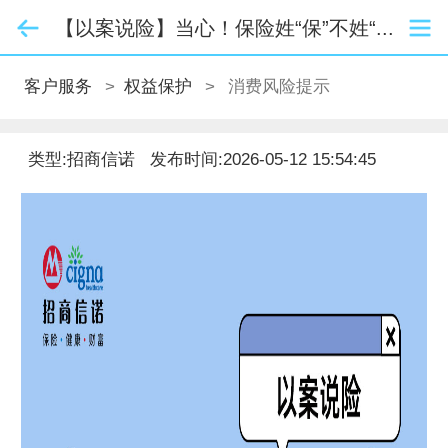
【以案说险】当心！保险姓“保”不姓“...
客户服务
>
权益保护
>
消费风险提示
类型:招商信诺
发布时间:2026-05-12 15:54:45