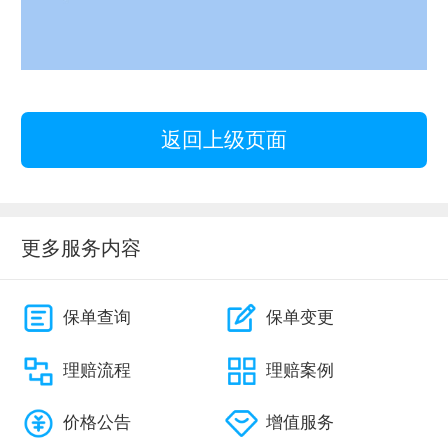
返回上级页面
更多服务内容
保单查询
保单变更
理赔流程
理赔案例
价格公告
增值服务