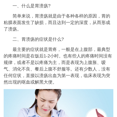
一、什么是胃溃疡?
简单来说，胃溃疡就是由于各种各样的原因，胃的
粘膜表面发生了缺损，而且达到一定的深度，从而形成
了溃疡。
二、胃溃疡的症状是什么?
最主要的症状就是胃疼，一般是在上腹部，最典型
的疼痛时间是在饭后1-2小时。也有些人的疼痛时间没有
规律，或者不是以疼痛为主，而是表现为上腹胀、嗳
气、消化不良、餐后上腹不舒服等。还有少数人，没有
任何症状，直接以溃疡出血为第一表现，临床表现为突
然出现的呕血或解黑大便。