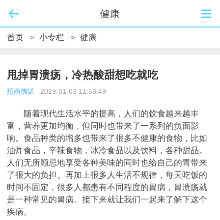
健康
首页
>
小专栏
>
健康
甩掉胃溃疡，冷热酸甜想吃就吃
招商信诺
2019-01-03 11:58:49
随着现代生活水平的提高，人们的饮食越来越丰
富，营养更加均衡，但同时也带来了一系列的负面影
响。食品种类的增多也带来了很多不健康的食物，比如
油炸食品，辛辣食物，冰冷食品以及饮料，各种甜品。
人们无所顾忌地享受各种美味的同时也给自己的胃带来
了很大的负担。再加上很多人生活不规律，每天吃饭的
时间不固定，很多人都患有不同程度的胃病，胃溃疡就
是一种常见的胃病。接下来就让我们一起来了解下这个
疾病。