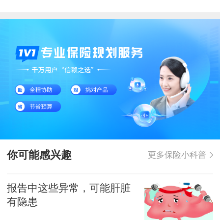
你可能感兴趣
更多保险小科普
报告中这些异常，可能肝脏
有隐患