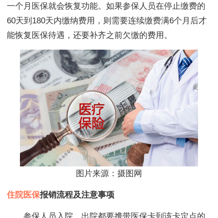
一个月医保就会恢复功能。如果参保人员在停止缴费的
60天到180天内缴纳费用，则需要连续缴费满6个月后才
能恢复医保待遇，还要补齐之前欠缴的费用。
图片来源：摄图网
住院医保
报销流程及注意事项
参保人员入院、出院都要携带医保卡到该卡定点的