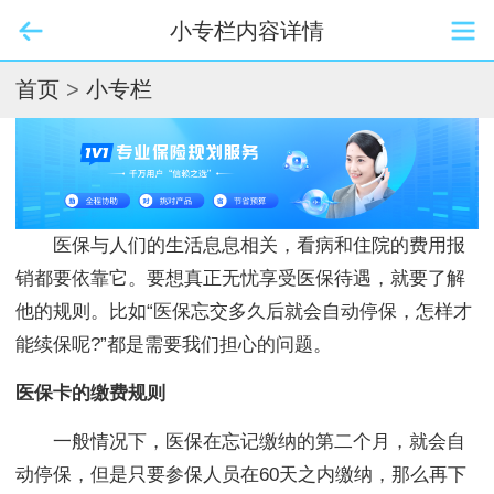
小专栏内容详情
首页
>
小专栏
医保与人们的生活息息相关，看病和住院的费用报
销都要依靠它。要想真正无忧享受医保待遇，就要了解
他的规则。比如“医保忘交多久后就会自动停保，怎样才
能续保呢?”都是需要我们担心的问题。
医保卡的缴费规则
一般情况下，医保在忘记缴纳的第二个月，就会自
动停保，但是只要参保人员在60天之内缴纳，那么再下