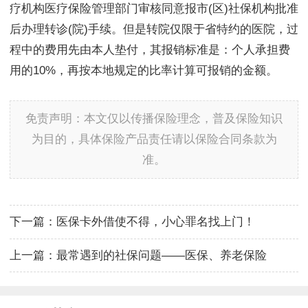
疗机构医疗保险管理部门审核同意报市(区)社保机构批准
后办理转诊(院)手续。但是转院仅限于省特约的医院，过
程中的费用先由本人垫付，其报销标准是：个人承担费
用的10%，再按本地规定的比率计算可报销的金额。
免责声明：本文仅以传播保险理念，普及保险知识
为目的，具体保险产品责任请以保险合同条款为
准。
下一篇：
医保卡外借使不得，小心罪名找上门！
上一篇：
最常遇到的社保问题——医保、养老保险