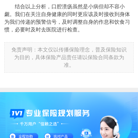
结合以上分析，口腔溃疡虽然是小病但却不容小
觑。我们在关注自身健康的同时更应该及时接收到身体
为我们传递的预警信号，及时调整自身的作息和饮食习
惯，必要时及时去医院进行检查。
免责声明：本文仅以传播保险理念，普及保险知识
为目的，具体保险产品责任请以保险合同条款为
准。