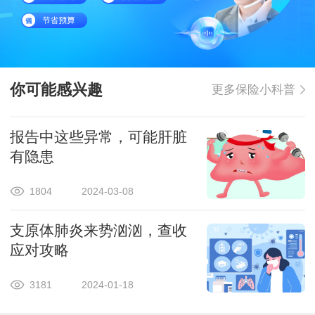
你可能感兴趣
更多保险小科普
报告中这些异常，可能肝脏
有隐患
1804
2024-03-08
支原体肺炎来势汹汹，查收
应对攻略
3181
2024-01-18