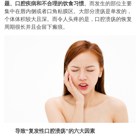
题、口腔疾病和不合理的饮食习惯
。而发生的部位主要
集中在唇内侧或者口角粘膜区。大部分溃疡是单发的，
个体体积较大且深。而令人头疼的是，口腔溃疡的恢复
周期很长并且会留下瘢痕。
导致“复发性口腔溃疡”的六大因素