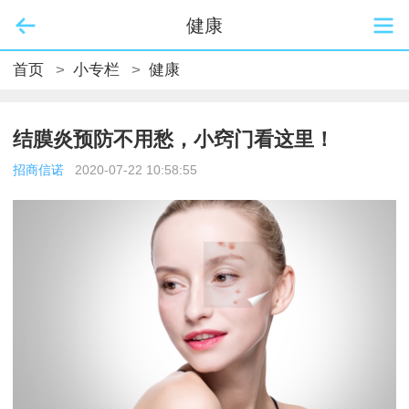
健康
首页
>
小专栏
>
健康
结膜炎预防不用愁，小窍门看这里！
招商信诺
2020-07-22 10:58:55