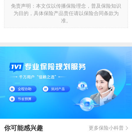
免责声明：本文仅以传播保险理念，普及保险知识
为目的，具体保险产品责任请以保险合同条款为
准。
你可能感兴趣
更多保险小科普