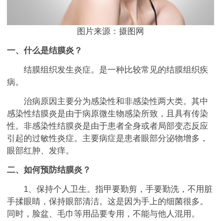
图片来源：摄图网
一、什么是结膜炎？
结膜组织发生炎症。是一种比较常见的结膜组织疾
病。
治病原因主要分为感染性和非感染性两大类。其中
感染性结膜炎是由于病原微生物感染所致，且具有传染
性。非感染性结膜炎是由于患者全身或者局部变态反应
引起的过敏性炎症。主要病症是患者眼部分泌物增多，
眼部红肿、发痒。
二、如何预防结膜炎？
1、保持个人卫生。指甲要勤剪，手要勤洗，不用脏
手揉眼睛，保持眼部清洁。这是因为手上的细菌很多。
同时，脸盆、毛巾等用品要专用，不能与他人混用。