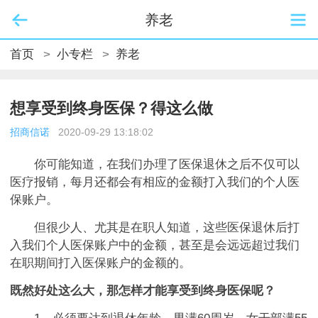
养老
首页
>
小专栏
>
养老
想享受到终身医保？得这么做
招商信诺
2020-09-29 13:18:02
你可能知道，在我们办理了医保退休之后不仅可以
医疗报销，每月还都会有相应的金额打入我们的个人医
保账户。
但很少人、尤其是在职人知道，这些医保退休后打
入我们个人医保账户中的金额，甚至是会远远超过我们
在职期间打入医保账户的金额的。
既然好处这么大，那怎样才能享受到终身医保呢？