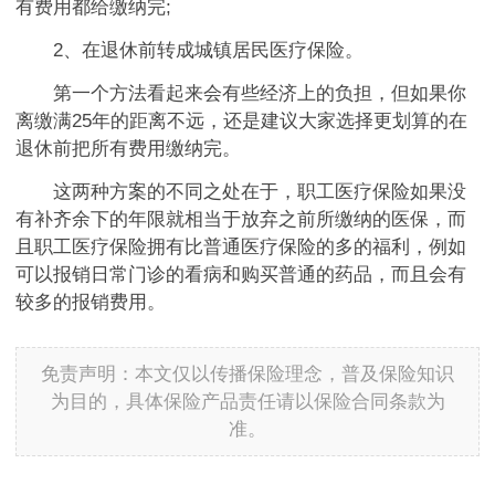
有费用都给缴纳完;
2、在退休前转成城镇居民医疗保险。
第一个方法看起来会有些经济上的负担，但如果你
离缴满25年的距离不远，还是建议大家选择更划算的在
退休前把所有费用缴纳完。
这两种方案的不同之处在于，职工医疗保险如果没
有补齐余下的年限就相当于放弃之前所缴纳的医保，而
且职工医疗保险拥有比普通医疗保险的多的福利，例如
可以报销日常门诊的看病和购买普通的药品，而且会有
较多的报销费用。
免责声明：本文仅以传播保险理念，普及保险知识
为目的，具体保险产品责任请以保险合同条款为
准。