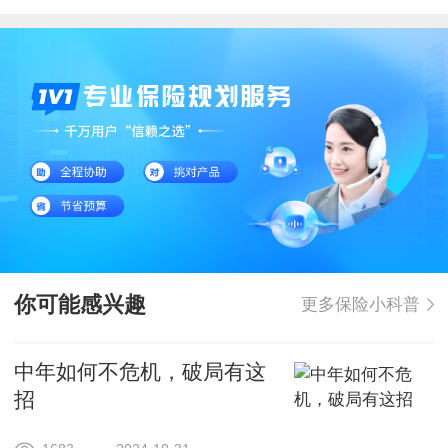
你可能感兴趣
更多保险小科普
中年如何不危机，破局有这
招