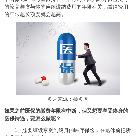
的较高额度与你的连续缴纳费用的年限有关，缴纳费用
的年限越长额度就会越高。
图片来源：摄图网
如果之前医保的缴费年限有中断，但又想要享受终身的
医保待遇，要怎么做呢？
1、想要继续享受到终身的医疗保险，在退休前把所