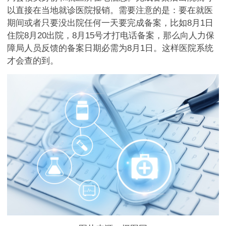
以直接在当地就诊医院报销。需要注意的是：要在就医
期间或者只要没出院任何一天要完成备案，比如8月1日
住院8月20出院，8月15号才打电话备案，那么向人力保
障局人员反馈的备案日期必需为8月1日。这样医院系统
才会查的到。