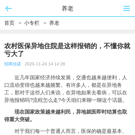
养老
首页
>
小专栏
>
养老
农村医保异地住院是这样报销的，不懂你就
亏大了
招商信诺
2020-11-24 14:14:28
近几年国家经济持续发展，交通也越来越便利，人
口流动变得也越来越频繁。有许多人，都是在异地务
工，那对于这些人们来说，在异地如果去看病，可以在
异地报销吗?流程怎么走?今天咱们来聊一聊这个话题。
现在国家政策越来越利民，异地就医即时结算也取
得重大突破。
对于我们每一个普通人而言，医保的确是最基本、