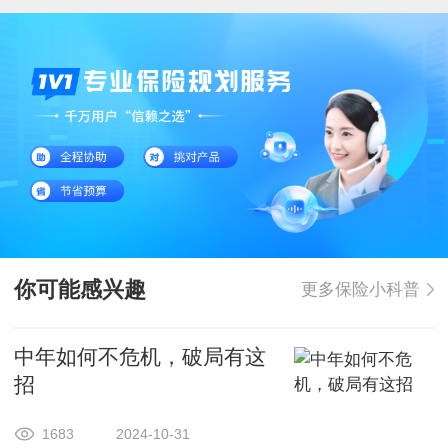
你可能感兴趣
更多保险小科普
中年如何不危机，破局有这
招
1683
2024-10-31