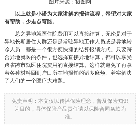
图片来源：摄图网
以上就是小诺为大家讲解的报销流程，希望对大家
有帮助，少走点弯路。
总之异地就医住院费用可以直接结算，无论是对于
异地长期居住人群还是是常驻异地工作人员或是异地转
诊人员，都是一个很方便快捷的结算报销方式。只要符
合异地就医的条件，也选择直接异地结算，都可以享受
跨省跨市就医住院费用的直接结算。这样就避免了再拿
着各种材料回到户口所在地报销的诸多麻烦。着实解决
了人们的一个医疗大难题。
免责声明：本文仅以传播保险理念，普及保险知识
为目的，具体保险产品责任请以保险合同条款为
准。