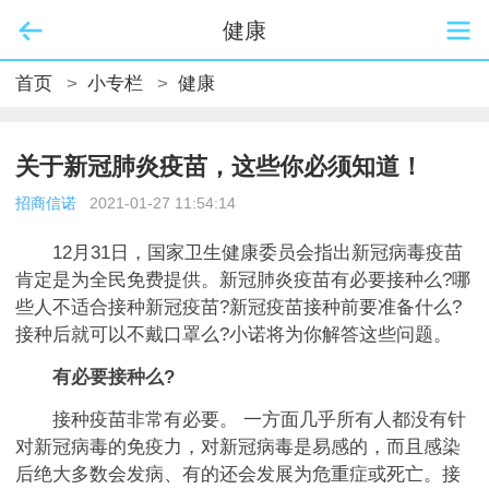
健康
首页
>
小专栏
>
健康
关于新冠肺炎疫苗，这些你必须知道！
招商信诺
2021-01-27 11:54:14
12月31日，国家卫生健康委员会指出新冠病毒疫苗
肯定是为全民免费提供。新冠肺炎疫苗有必要接种么?哪
些人不适合接种新冠疫苗?新冠疫苗接种前要准备什么?
接种后就可以不戴口罩么?小诺将为你解答这些问题。
有必要接种么?
接种疫苗非常有必要。 一方面几乎所有人都没有针
对新冠病毒的免疫力，对新冠病毒是易感的，而且感染
后绝大多数会发病、有的还会发展为危重症或死亡。接