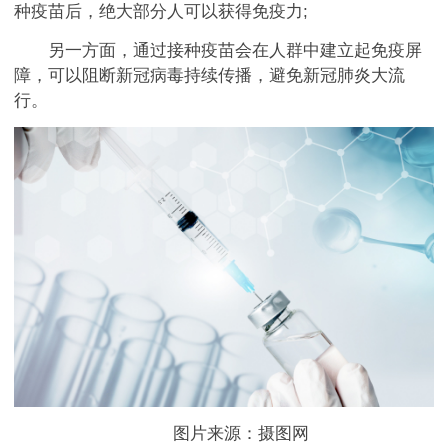
种疫苗后，绝大部分人可以获得免疫力;
另一方面，通过接种疫苗会在人群中建立起免疫屏
障，可以阻断新冠病毒持续传播，避免新冠肺炎大流
行。
图片来源：摄图网