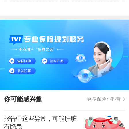
你可能感兴趣
更多保险小科普
报告中这些异常，可能肝脏
有隐患