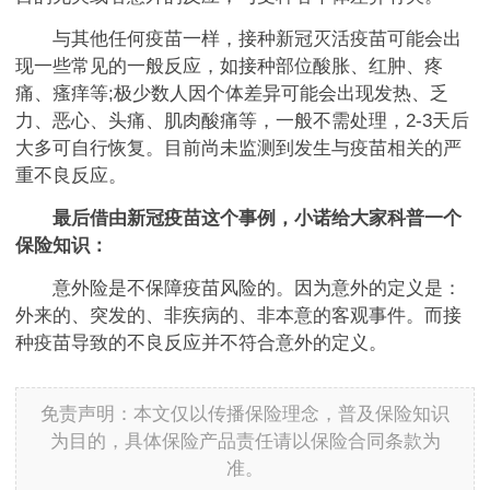
与其他任何疫苗一样，接种新冠灭活疫苗可能会出
现一些常见的一般反应，如接种部位酸胀、红肿、疼
痛、瘙痒等;极少数人因个体差异可能会出现发热、乏
力、恶心、头痛、肌肉酸痛等，一般不需处理，2-3天后
大多可自行恢复。目前尚未监测到发生与疫苗相关的严
重不良反应。
最后借由新冠疫苗这个事例，小诺给大家科普一个
保险知识：
意外险是不保障疫苗风险的。因为意外的定义是：
外来的、突发的、非疾病的、非本意的客观事件。而接
种疫苗导致的不良反应并不符合意外的定义。
免责声明：本文仅以传播保险理念，普及保险知识
为目的，具体保险产品责任请以保险合同条款为
准。