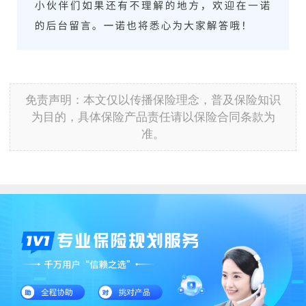
免责声明：本文仅以传播保险理念，普及保险知识
为目的，具体保险产品责任请以保险合同条款为
准。