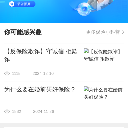
你可能感兴趣
更多保险小科普
【反保险欺诈】守诚信 拒欺
诈
1115
2024-12-10
为什么要在婚前买好保险？
1882
2024-11-26