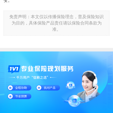
变。
免责声明：本文仅以传播保险理念，普及保险知识
为目的，具体保险产品责任请以保险合同条款为
准。