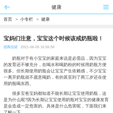
健康
首页
>
小专栏
>
健康
宝妈们注意，宝宝这个时候该戒奶瓶啦！
招商信诺
2021-06-05 16:56:58
奶瓶对于有小宝宝的家庭来说是必需品，因为宝宝
的发育还不够充分，在喝水和喝奶粉的时候用奶瓶方便
很多。但长期使用奶瓶会让宝宝产生依赖感，不少宝宝
一离开奶瓶就不愿意喝奶，有的甚至到了两三岁还在使
用奶瓶喝东西。
很多宝爸宝妈都知道不能长期让宝宝使用奶瓶，这
是为什么呢?因为长期让宝宝使用奶瓶对宝宝的健康发育
是会造成一定危害的。具体是什么危害呢，下面我们来
了解一下。