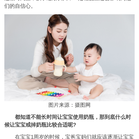
们的自信心。
图片来源：摄图网
都知道不能长时间让宝宝使用奶瓶，那到底什么时
候让宝宝戒掉奶瓶比较合适呢?
在宝宝1周岁的时候，宝爸宝妈们就应该逐渐让宝宝