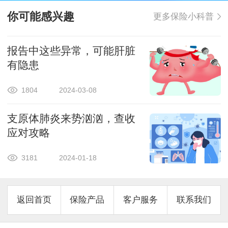
你可能感兴趣
更多保险小科普
报告中这些异常，可能肝脏
有隐患
1804
2024-03-08
支原体肺炎来势汹汹，查收
应对攻略
3181
2024-01-18
返回首页
保险产品
客户服务
联系我们