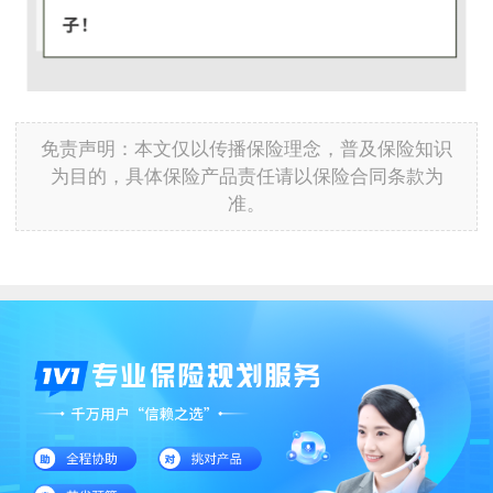
免责声明：本文仅以传播保险理念，普及保险知识
为目的，具体保险产品责任请以保险合同条款为
准。