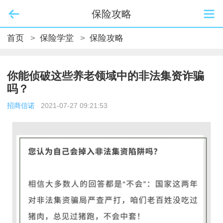
保险攻略
首页
>
保险学堂
>
保险攻略
你能侦破这些养老领域中的非法集资诈骗
吗？
招商信诺
2021-07-27 09:21:53