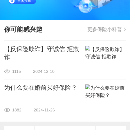
你可能感兴趣
更多保险小科普
【反保险欺诈】守诚信 拒欺
诈
1115
2024-12-10
为什么要在婚前买好保险？
1882
2024-11-26