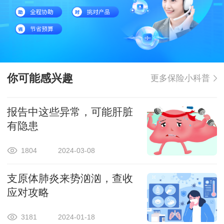
你可能感兴趣
更多保险小科普
报告中这些异常，可能肝脏
有隐患
1804
2024-03-08
支原体肺炎来势汹汹，查收
应对攻略
3181
2024-01-18