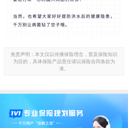
免责声明：本文仅以传播保险理念，普及保险知识
为目的，具体保险产品责任请以保险合同条款为
准。