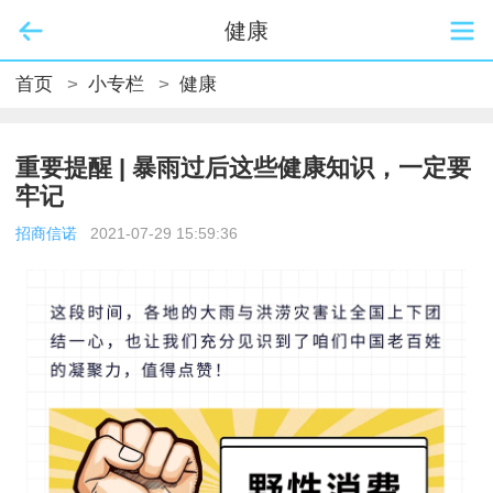
健康
首页
>
小专栏
>
健康
重要提醒 | 暴雨过后这些健康知识，一定要
牢记
招商信诺
2021-07-29 15:59:36