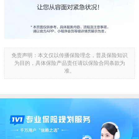
免责声明：本文仅以传播保险理念，普及保险知识
为目的，具体保险产品责任请以保险合同条款为
准。