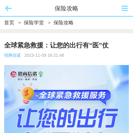
保险攻略
首页
>
保险学堂
>
保险攻略
全球紧急救援：让您的出行有“医”仗
招商信诺
2023-11-09 16:21:48