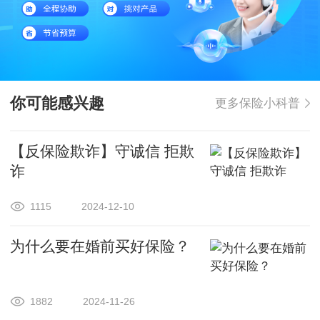
你可能感兴趣
更多保险小科普
【反保险欺诈】守诚信 拒欺
诈
1115
2024-12-10
为什么要在婚前买好保险？
1882
2024-11-26