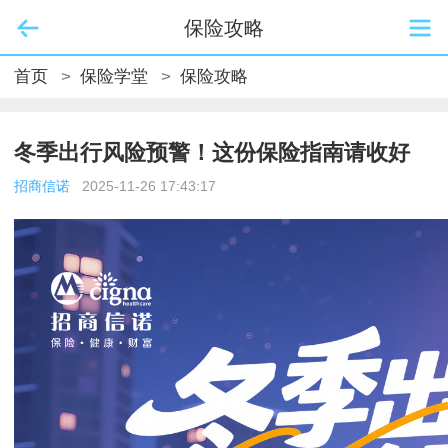
保险攻略
首页
>
保险学堂
>
保险攻略
冬季出行风险预警！这份保险指南请收好
招商信诺
2025-11-26 17:43:17