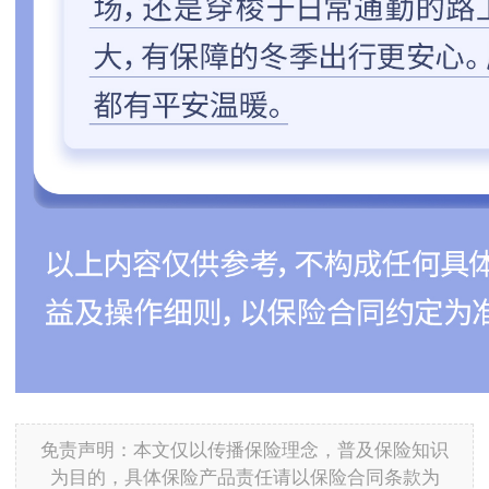
免责声明：本文仅以传播保险理念，普及保险知识
为目的，具体保险产品责任请以保险合同条款为