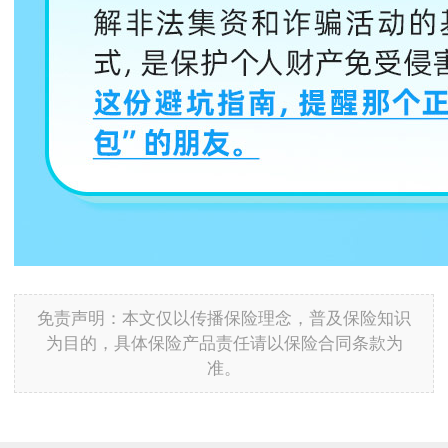
免责声明：本文仅以传播保险理念，普及保险知识
为目的，具体保险产品责任请以保险合同条款为
准。