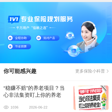
你可能感兴趣
更多保险小科普
“稳赚不赔”的养老项目？当
心非法集资盯上你的养老
金！
1036
2026-06-22