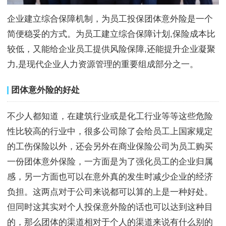
企业建立综合保障机制，为员工投保团体
意外险
是一个
简便稳妥的方式。为员工建立综合保障计划,
保险
成本比
较低，又能给企业员工提供风险保障,还能提升企业凝聚
力,是现代企业人力资源管理的重要组成部分之一。
团体意外险的好处
不少人都知道，在建筑行业或是化工行业等等这些危险
性比较高的行业中，很多公司除了会给员工上国家规定
的工伤保险以外，还会另外在商业保险公司为员工购买
一份团体意外保险，一方面是为了强化员工的企业归属
感，另一方面也可以在意外真的发生时减少企业的经济
负担。这两点对于公司来说都可以算的上是一种好处。
但同时这其实对个人投保意外险的话也可以达到这种目
的，那么团体的渠道相对于个人的渠道来说有什么别的