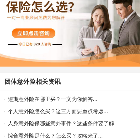
团体意外险相关资讯
短期意外险在哪里买？一文为你解答...
个人意外险怎么买？这三方面要重点考虑...
人身意外险保哪些意外事件？这些条件要了解...
综合意外险是什么？怎么买？攻略来了...