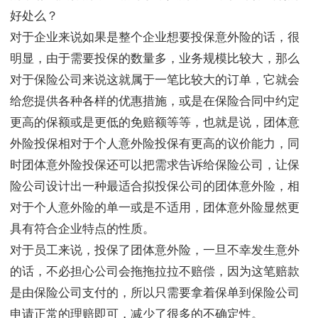
好处么？
对于企业来说如果是整个企业想要投保意外险的话，很
明显，由于需要投保的数量多，业务规模比较大，那么
对于保险公司来说这就属于一笔比较大的订单，它就会
给您提供各种各样的优惠措施，或是在保险合同中约定
更高的保额或是更低的免赔额等等，也就是说，团体意
外险投保相对于个人意外险投保有更高的议价能力，同
时团体意外险投保还可以把需求告诉给保险公司，让保
险公司设计出一种最适合拟投保公司的团体意外险，相
对于个人意外险的单一或是不适用，团体意外险显然更
具有符合企业特点的性质。
对于员工来说，投保了团体意外险，一旦不幸发生意外
的话，不必担心公司会拖拖拉拉不赔偿，因为这笔赔款
是由保险公司支付的，所以只需要拿着保单到保险公司
申请正常的理赔即可，减少了很多的不确定性。