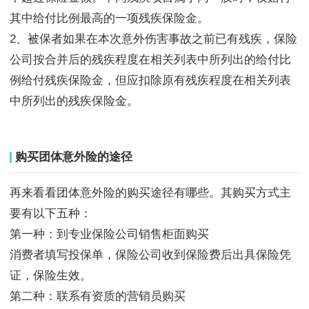
其中给付比例最高的一项残疾保险金。
2、被保者如果在本次意外伤害事故之前已有残疾，保险
公司按合并后的残疾程度在相关列表中所列出的给付比
例给付残疾保险金，但应扣除原有残疾程度在相关列表
中所列出的残疾保险金。
购买团体意外险的途径
再来看看团体意外险的购买途径有哪些。其购买方式主
要有以下五种：
第一种：到专业保险公司销售柜面购买
消费者填写投保单，保险公司收到保险费后出具保险凭
证，保险生效。
第二种：联系有资质的营销员购买