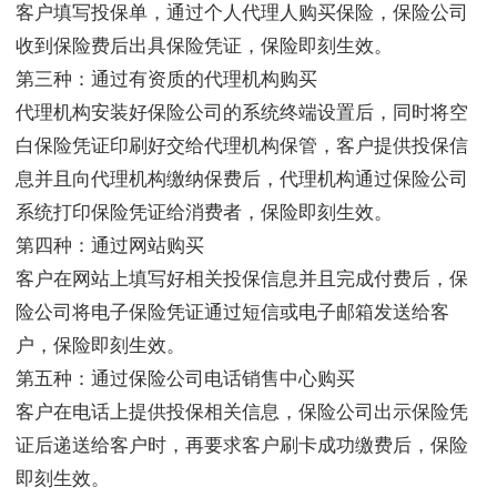
客户填写投保单，通过个人代理人购买保险，保险公司
收到保险费后出具保险凭证，保险即刻生效。
第三种：通过有资质的代理机构购买
代理机构安装好保险公司的系统终端设置后，同时将空
白保险凭证印刷好交给代理机构保管，客户提供投保信
息并且向代理机构缴纳保费后，代理机构通过保险公司
系统打印保险凭证给消费者，保险即刻生效。
第四种：通过网站购买
客户在网站上填写好相关投保信息并且完成付费后，保
险公司将电子保险凭证通过短信或电子邮箱发送给客
户，保险即刻生效。
第五种：通过保险公司电话销售中心购买
客户在电话上提供投保相关信息，保险公司出示保险凭
证后递送给客户时，再要求客户刷卡成功缴费后，保险
即刻生效。