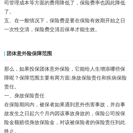
司管理成本等方面的费用降低了，保险费率也因此降低
了。
五、在一般情况下，保险费是要在保险有效期开始之日
一次性交清，保险费交清后保单才能生效。
团体意外险保障范围
那么，如果投保团体意外保险，它能给人生增添哪些保
障呢？保障范围主要有两方面:身故保险责任和疾病保险
责任。
一、身故保险责任
在保险期间内，被保者如果遇到意外伤害事故，并自事
故发生之日起六个月内因该事故身故的，保险公司按保
险金额赔偿身故保险金，对该被保险者的保险责任到此
终止。