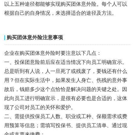
以上五种途径都能够实现购买团体意外险。每个人可以
根据自己的自身情况，来选择适合的途径及方法。
购买团体意外险注意事项
企业在购买团体意外险时要注意以下几点：
一、投保团意险前后应在适当情况下向员工明确宣示。
总是听到有人说，人一旦死了或残废了，要钱还有什么
用？但在实际生活中，如果发生人身亡、伤残的意外事
故后，钱赔多少这个点恰恰是解决问题的关键之处。因
此向员工进行明确宣示，是很有必要也是合适的，这体
现了公司对员工的关怀和爱护。
二、需提供投保员工人数、职业或工种、保额需求或费
用预算等信息；需填写投保书、提供员工清单、通过现
金或支票来缴费；