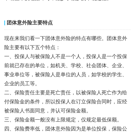
团体意外险主要特点
现在来我们看一下团体意外险的特点有哪些。团体意外
险主要有以下五个特点：
一、投保人与被保险人不是一个人，投保人是一个投保
前就已存在的单位，如机关、学校、社会团体、企业、
事业单位等，被保险人是单位的人员，如学校的学生、
企业的员工等。
二、保险责任主要是死亡责任，以被保险人死亡作为给
付保险金的条件，所以投保人在订立保险合同时，应经
被保险人书面同意，并认可保险金额。
三、保险金额一般没有上限规定，仅规定最低保额。
四、保险费率低，团体意外险因为是单位投保，保险公