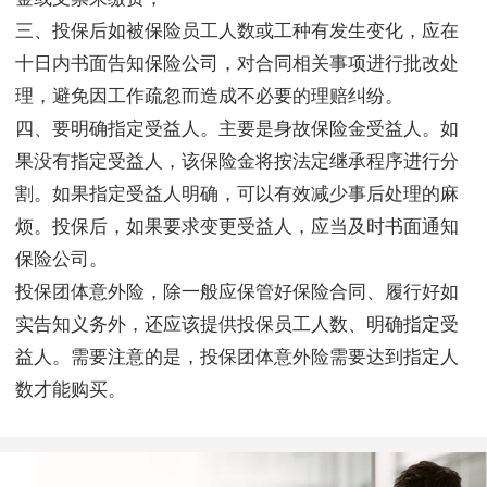
三、投保后如被保险员工人数或工种有发生变化，应在
十日内书面告知保险公司，对合同相关事项进行批改处
理，避免因工作疏忽而造成不必要的理赔纠纷。
四、要明确指定受益人。主要是身故保险金受益人。如
果没有指定受益人，该保险金将按法定继承程序进行分
割。如果指定受益人明确，可以有效减少事后处理的麻
烦。投保后，如果要求变更受益人，应当及时书面通知
保险公司。
投保团体意外险，除一般应保管好保险合同、履行好如
实告知义务外，还应该提供投保员工人数、明确指定受
益人。需要注意的是，投保团体意外险需要达到指定人
数才能购买。