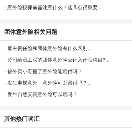
意外险投保前需注意什么？这几点很重要...
团体意外险相关问题
雇主责任险和团体意外险有什么区别...
公司给员工买的团体意外险应计入什么科目?...
被外卖小哥撞了意外险能赔付吗？
发生电梯意外，意外险可以赔付吗？...
发生自然灾害意外险可以赔吗？
其他热门词汇