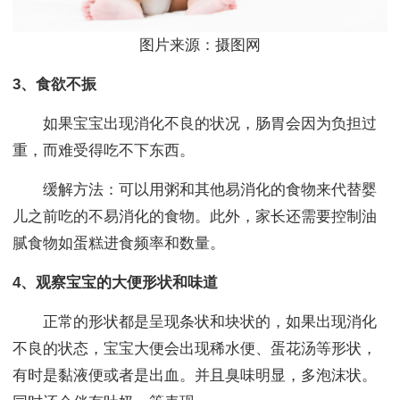
图片来源：摄图网
3、食欲不振
如果宝宝出现消化不良的状况，肠胃会因为负担过
重，而难受得吃不下东西。
缓解方法：可以用粥和其他易消化的食物来代替婴
儿之前吃的不易消化的食物。此外，家长还需要控制油
腻食物如蛋糕进食频率和数量。
4、观察宝宝的大便形状和味道
正常的形状都是呈现条状和块状的，如果出现消化
不良的状态，宝宝大便会出现稀水便、蛋花汤等形状，
有时是黏液便或者是出血。并且臭味明显，多泡沫状。