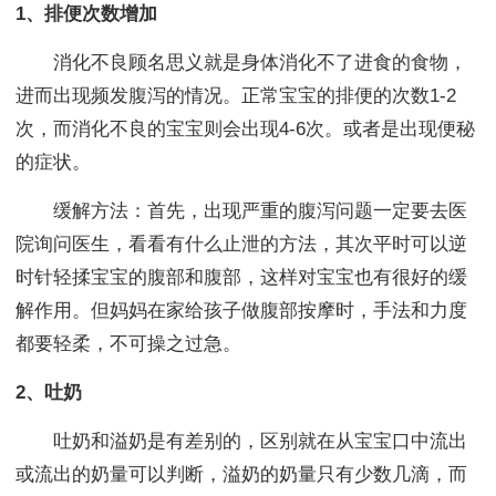
1、排便次数增加
消化不良顾名思义就是身体消化不了进食的食物，
进而出现频发腹泻的情况。正常宝宝的排便的次数1-2
次，而消化不良的宝宝则会出现4-6次。或者是出现便秘
的症状。
缓解方法：首先，出现严重的腹泻问题一定要去医
院询问医生，看看有什么止泄的方法，其次平时可以逆
时针轻揉宝宝的腹部和腹部，这样对宝宝也有很好的缓
解作用。但妈妈在家给孩子做腹部按摩时，手法和力度
都要轻柔，不可操之过急。
2、吐奶
吐奶和溢奶是有差别的，区别就在从宝宝口中流出
或流出的奶量可以判断，溢奶的奶量只有少数几滴，而