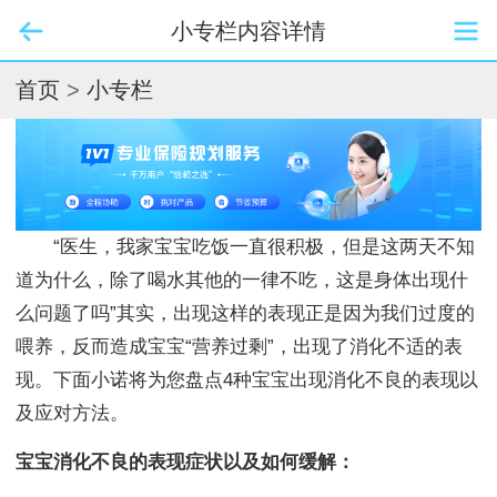
小专栏内容详情
首页
>
小专栏
“医生，我家宝宝吃饭一直很积极，但是这两天不知
道为什么，除了喝水其他的一律不吃，这是身体出现什
么问题了吗”其实，出现这样的表现正是因为我们过度的
喂养，反而造成宝宝“营养过剩”，出现了消化不适的表
现。下面小诺将为您盘点4种宝宝出现消化不良的表现以
及应对方法。
宝宝消化不良的表现症状以及如何缓解：