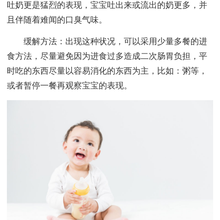
吐奶更是猛烈的表现，宝宝吐出来或流出的奶更多，并
且伴随着难闻的口臭气味。
缓解方法：出现这种状况，可以采用少量多餐的进
食方法，尽量避免因为进食过多造成二次肠胃负担，平
时吃的东西尽量以容易消化的东西为主，比如：粥等，
或者暂停一餐再观察宝宝的表现。