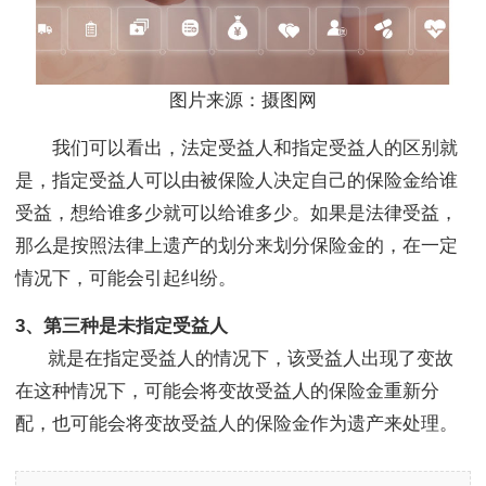
图片来源：摄图网
我们可以看出，法定受益人和指定受益人的区别就
是，指定受益人可以由被保险人决定自己的保险金给谁
受益，想给谁多少就可以给谁多少。如果是法律受益，
那么是按照法律上遗产的划分来划分保险金的，在一定
情况下，可能会引起纠纷。
3、第三种是未指定受益人
就是在指定受益人的情况下，该受益人出现了变故
在这种情况下，可能会将变故受益人的保险金重新分
配，也可能会将变故受益人的保险金作为遗产来处理。