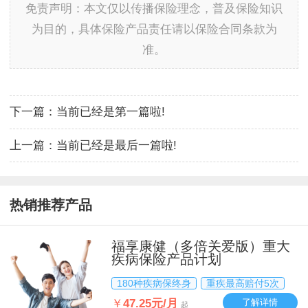
免责声明：本文仅以传播保险理念，普及保险知识
为目的，具体保险产品责任请以保险合同条款为
准。
下一篇：
当前已经是第一篇啦!
上一篇：
当前已经是最后一篇啦!
热销推荐产品
福享康健（多倍关爱版）重大
疾病保险产品计划
180种疾病保终身
重疾最高赔付5次
￥
47.25元/月
了解详情
起