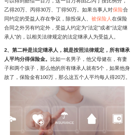
可以得到赔偿一百万，这一百万将由乙丙丁按比例分，
乙得20万、丙得30万、丁得50万。如果当事人对
保险
合
同约定的受益人存在争议，除投保人、
被保险人
在保险
合同之外另有约定外，受益人约定为“法定”或者“法定继
承人”的，以相关法律规定的法定继承人为受益人。
2、第二种是法定继承人，就是按照法律规定，所有继承
人平均分得保险金。
比如一名男子，他父母健在，有妻
子和两个孩子，那么他的所有继承人就有5个，如果他身
故了，保险金有100万，那么这五个人平均每人得20万。