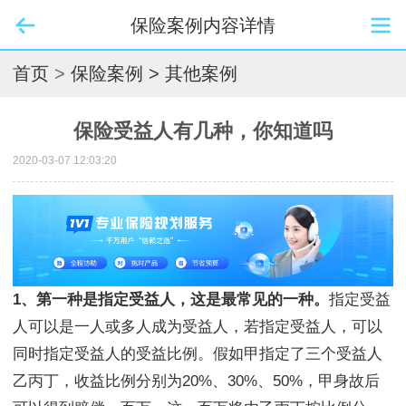
保险案例内容详情
首页
>
保险案例
> 其他案例
保险受益人有几种，你知道吗
2020-03-07 12:03:20
1、第一种是指定受益人，这是最常见的一种。
指定受益
人可以是一人或多人成为受益人，若指定受益人，可以
同时指定受益人的受益比例。假如甲指定了三个受益人
乙丙丁，收益比例分别为20%、30%、50%，甲身故后