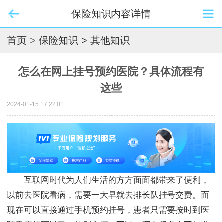
保险知识内容详情
首页
>
保险知识
> 其他知识
怎么在网上挂号预约医院？具体流程有
这些
2024-01-15 17:22:01
互联网时代为人们生活的方方面面都带来了便利，
以前去医院看病，需要一大早就去排长队挂号交费。而
现在可以直接通过手机预约挂号，患者只需要按时到医