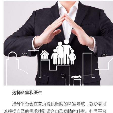
选择科室和医生
挂号平台会在首页提供医院的科室导航，就诊者可
以根据自己的需求找到适合自己病情的科室。挂号平台