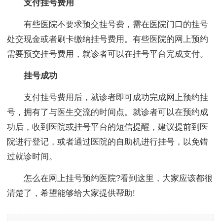
支付挂号费用
有些医院不要求预交挂号费，需在医院门口的挂号
处交现金或者刷卡缴纳挂号费用。有些医院的网上预约
需要预交挂号费用，就诊者可以在挂号平台完成支付。
挂号成功
支付挂号费用后，就诊者即可成功完成网上预约挂
号，拥有了与医生交流的时间点。就诊者可以在预约成
功后，收到医院或挂号平台的短信提醒，建议提前到医
院进行登记，或者通过医院的自助机进行挂号，以免错
过就诊时间。
怎么在网上挂号预约医院?看到这里，大家应该都很
清楚了，希望能够给大家提供帮助!