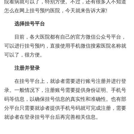
院看病就可以了，特别方便。不过，还有很多人不知道
怎么在网上挂号预约医院，今天就来告诉大家!
选择挂号平台
目前，各大医院都有自己的官方微信公众号平台，
可以进行挂号预约，直接使用手机微信搜索医院名称就
可以了，很方便。
注册并登录
在挂号平台上，就诊者需要进行账号注册并进行登
录。一般情况下，注册账号需要提供身份证明、手机号
码等信息，以确保挂号信息的真实性和准确性。也有部
分平台只需要就诊者提供手机号码就可完成注册，需要
就诊者在登录挂号平台后再完善相关信息。