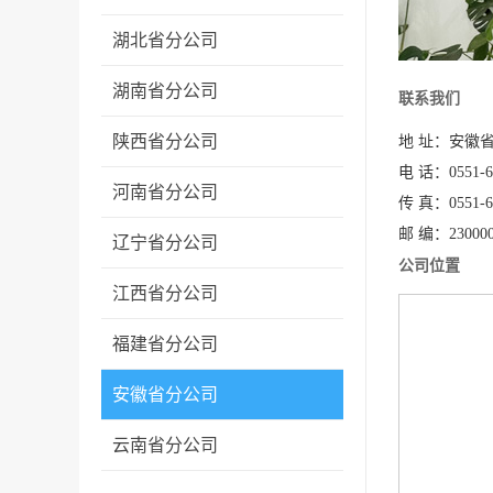
湖北省分公司
湖南省分公司
联系我们
陕西省分公司
地 址：安徽
电 话：0551-6
河南省分公司
传 真：0551-6
邮 编：23000
辽宁省分公司
公司位置
江西省分公司
福建省分公司
安徽省分公司
云南省分公司