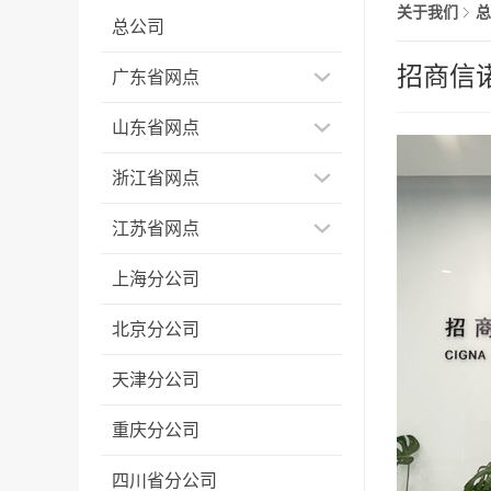
关于我们
总
总公司
招商信
广东省网点
山东省网点
浙江省网点
江苏省网点
上海分公司
北京分公司
天津分公司
重庆分公司
四川省分公司