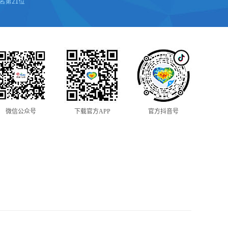
微信公众号
下载官方APP
官方抖音号