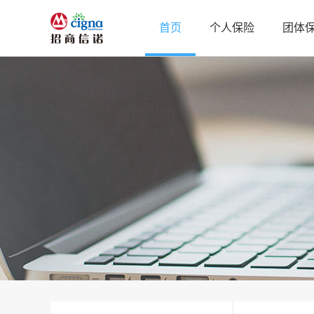
首页
个人保险
团体