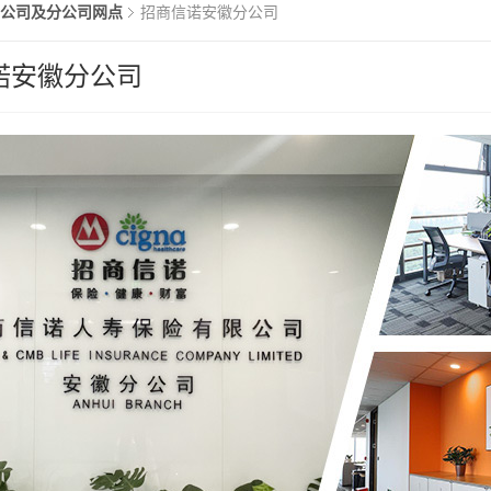
公司及分公司网点
招商信诺安徽分公司
诺安徽分公司