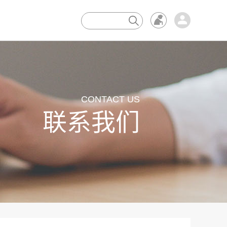
×
CONTACT US
联系我们