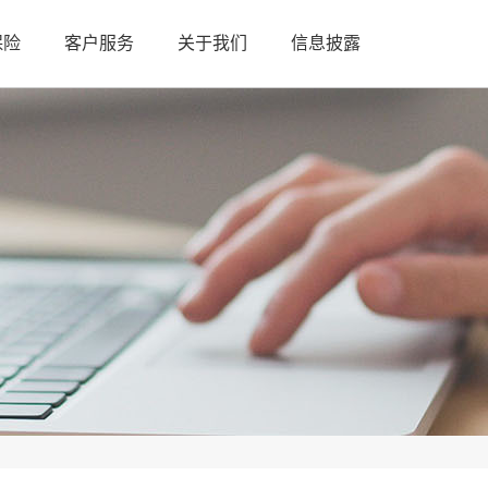
保险
客户服务
关于我们
信息披露