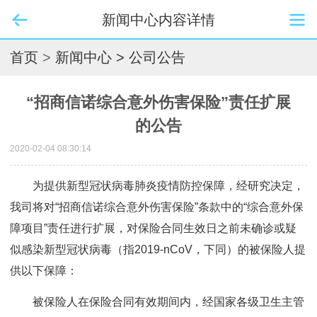
新闻中心内容详情
首页
>
新闻中心
> 公司公告
“招商信诺综合意外伤害保险”责任扩展
的公告
2020-02-04 08:30:14
为提供新型冠状病毒肺炎疫情防控保障，经研究决定，
我司将对“招商信诺综合意外伤害保险”条款中的“综合意外保
障项目”责任进行扩展，对保险合同生效日之前未确诊或疑
似感染新型冠状病毒（指2019-nCoV，下同）的被保险人提
供以下保障：
被保险人在保险合同有效期间内，经国家各级卫生主管