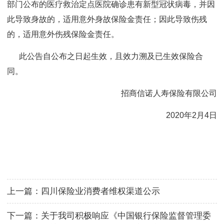
部门公布的医疗救治定点医院确诊患有新型冠状病毒，并因
此导致身故的，适用意外身故保险金责任；因此导致伤残
的，适用意外伤残保险金责任。
此公告自公布之日起生效，且效力溯及已生效保险合
同。
招商信诺人寿保险有限公司
2020年2月4日
上一篇：
四川保险业消费者维权渠道公示
下一篇：
关于我司积极响应《中国银行保险监督管理委