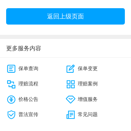
返回上级页面
更多服务内容
保单查询
保单变更
理赔流程
理赔案例
价格公告
增值服务
普法宣传
常见问题