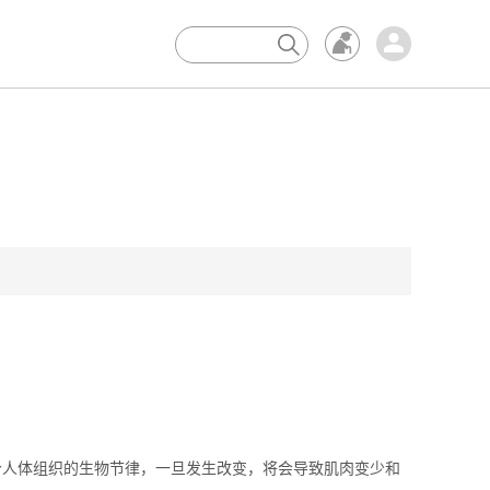
×
人体组织的生物节律，一旦发生改变，将会导致肌肉变少和