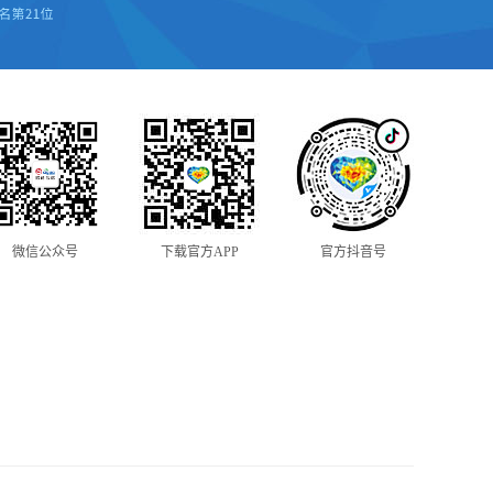
微信公众号
下载官方APP
官方抖音号