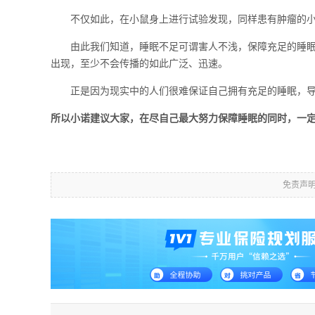
不仅如此，在小鼠身上进行试验发现，同样患有肿瘤的小
由此我们知道，睡眠不足可谓害人不浅，保障充足的睡眠就
出现，至少不会传播的如此广泛、迅速。
正是因为现实中的人们很难保证自己拥有充足的睡眠，导致
所以小诺建议大家，在尽自己最大努力保障睡眠的同时，一
免责声