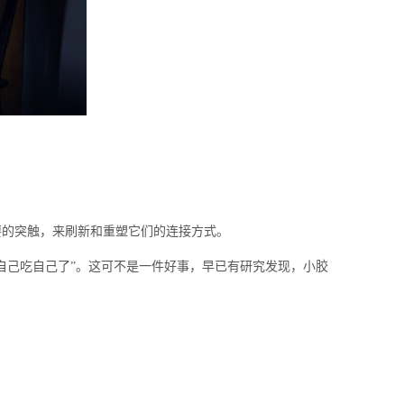
的突触，来刷新和重塑它们的连接方式。
己吃自己了”。这可不是一件好事，早已有研究发现，小胶