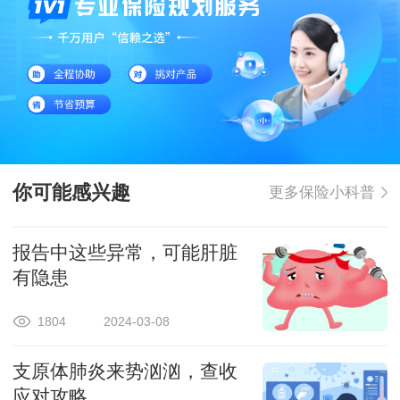
你可能感兴趣
更多保险小科普
报告中这些异常，可能肝脏
有隐患
1804
2024-03-08
支原体肺炎来势汹汹，查收
应对攻略