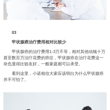
03
甲状腺癌治疗费用相对比较少
甲状腺癌的治疗费用1-3万不等，相对其他动辄十万
甚至数百万治疗花费的癌症，甲状腺癌在治疗花费这一
块也显得比较友好，一般家庭都可以承受。
看到这里，小诺相信大家应该明白为什么甲状腺癌
并不可怕了。