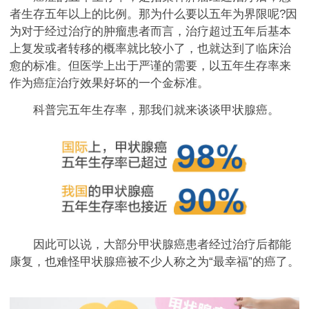
者生存五年以上的比例。那为什么要以五年为界限呢?因
为对于经过治疗的肿瘤患者而言，治疗超过五年后基本
上复发或者转移的概率就比较小了，也就达到了临床治
愈的标准。但医学上出于严谨的需要，以五年生存率来
作为癌症治疗效果好坏的一个金标准。
科普完五年生存率，那我们就来谈谈甲状腺癌。
因此可以说，大部分甲状腺癌患者经过治疗后都能
康复，也难怪甲状腺癌被不少人称之为“最幸福”的癌了。