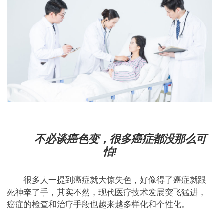
不必谈癌色变，很多癌症都没那么可
怕!
很多人一提到癌症就大惊失色，好像得了癌症就跟
死神牵了手，其实不然，现代医疗技术发展突飞猛进，
癌症的检查和治疗手段也越来越多样化和个性化。