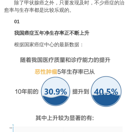
除了甲状腺癌之外，只要发现及时，不少癌症的治
愈率与生存率都是比较乐观的。
01
我国癌症五年净生存率正不断上升
根据国家癌症中心的最新数据：