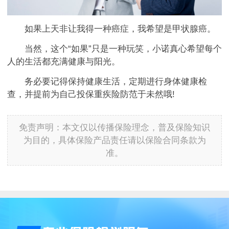
如果上天非让我得一种癌症，我希望是甲状腺癌。
当然，这个“如果”只是一种玩笑，小诺真心希望每个
人的生活都充满健康与阳光。
务必要记得保持健康生活，定期进行身体健康检
查，并提前为自己投保重疾险防范于未然哦!
免责声明：本文仅以传播保险理念，普及保险知识
为目的，具体保险产品责任请以保险合同条款为
准。