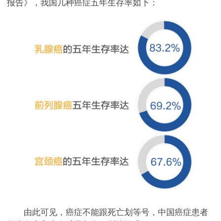
报告》，我国几种癌症五年生存率如下：
由此可见，癌症不能跟死亡划等号，中国癌症患者