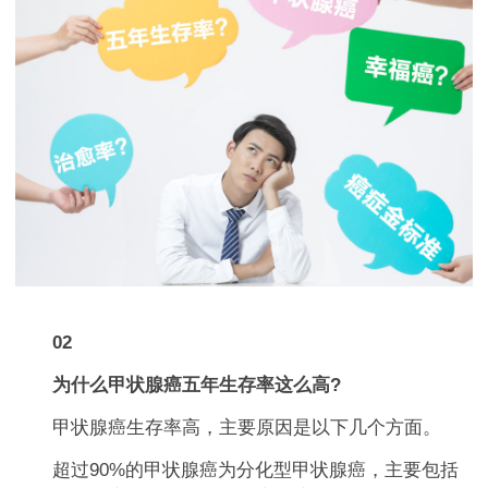
02
为什么甲状腺癌五年生存率这么高?
甲状腺癌生存率高，主要原因是以下几个方面。
超过90%的甲状腺癌为分化型甲状腺癌，主要包括