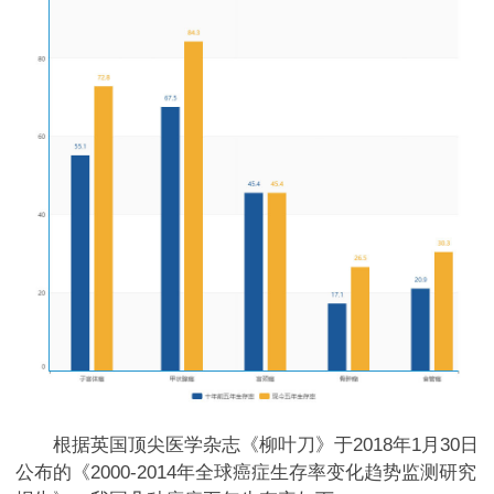
根据英国顶尖医学杂志《柳叶刀》于2018年1月30日
公布的《2000-2014年全球癌症生存率变化趋势监测研究