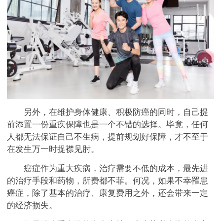
另外，在维护身体健康、积极防癌的同时，自己提
前添置一份重疾保障也是一个不错的选择。毕竟，任何
人都无法保证自己不生病，提前规划好保障，才不至于
在发生万一时捉襟见肘。
癌症作为重大疾病，治疗需要不低的成本，最先进
的治疗手段和药物，所费都不菲。何况，如果不幸罹患
癌症，除了基本的治疗、康复费用之外，还会带来一定
的经济损失。