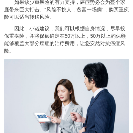
如果缺少重疾险的有力支持，癌症势必会为整个家
庭带来巨大打击。“风险不挑人，贫富一场病”，购买重疾
险可以适当转移风险。
因此，小诺建议，我们可以根据自身情况，尽早投
保重疾险，并将保额确定在50万以上，50万以上的保额
能够覆盖大部分癌症的治疗费用，让您安然对抗癌症风
险。