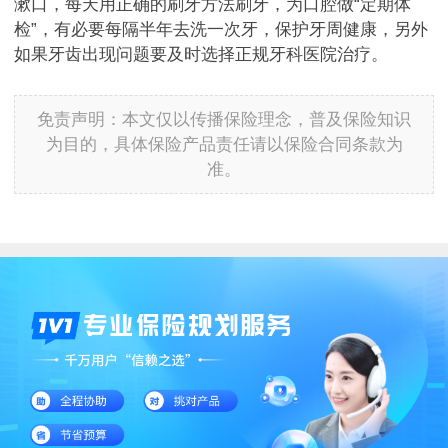
漱口，每天用正确的刷牙方法刷牙，为口腔做“定期体
检”，有必要每隔半年去洗一次牙，保护牙周健康，另外
如果牙齿出现问题要及时选择正规牙科医院治疗。
免责声明：本文仅以传播保险理念，普及保险知识
为目的，具体保险产品责任请以保险合同条款为
准。