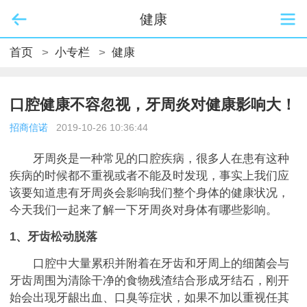
健康
首页
>
小专栏
>
健康
口腔健康不容忽视，牙周炎对健康影响大！
招商信诺
2019-10-26 10:36:44
牙周炎是一种常见的口腔疾病，很多人在患有这种
疾病的时候都不重视或者不能及时发现，事实上我们应
该要知道患有牙周炎会影响我们整个身体的健康状况，
今天我们一起来了解一下牙周炎对身体有哪些影响。
1、牙齿松动脱落
口腔中大量累积并附着在牙齿和牙周上的细菌会与
牙齿周围为清除干净的食物残渣结合形成牙结石，刚开
始会出现牙龈出血、口臭等症状，如果不加以重视任其