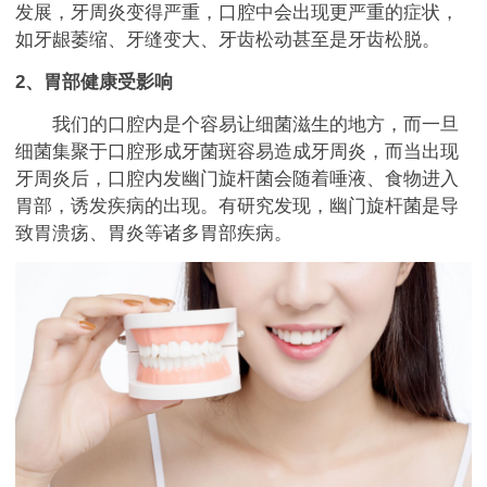
发展，牙周炎变得严重，口腔中会出现更严重的症状，
如牙龈萎缩、牙缝变大、牙齿松动甚至是牙齿松脱。
2、胃部健康受影响
我们的口腔内是个容易让细菌滋生的地方，而一旦
细菌集聚于口腔形成牙菌斑容易造成牙周炎，而当出现
牙周炎后，口腔内发幽门旋杆菌会随着唾液、食物进入
胃部，诱发疾病的出现。有研究发现，幽门旋杆菌是导
致胃溃疡、胃炎等诸多胃部疾病。