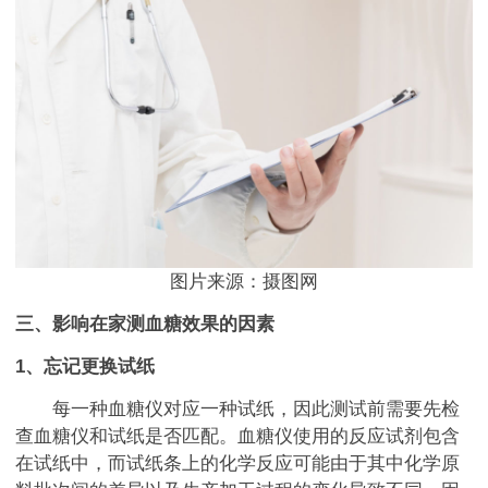
图片来源：摄图网
三、影响在家测血糖效果的因素
1、忘记更换试纸
每一种血糖仪对应一种试纸，因此测试前需要先检
查血糖仪和试纸是否匹配。血糖仪使用的反应试剂包含
在试纸中，而试纸条上的化学反应可能由于其中化学原