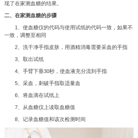
现了在家测血糖的结果。
二、在家测血糖的步骤
1、使血糖仪的代码与使用试纸的代码一致，如果不
一致，调整至相同
2、洗干净手指皮肤，用酒精消毒需要采血的手指
3、取出试纸
4、手臂下垂30秒，使血液充分流到手指
5、采血，刺破手指取适量血
6、将血滴在试纸上
7、从血糖仪上读取血糖值
8、记录血糖值和该次检测时间