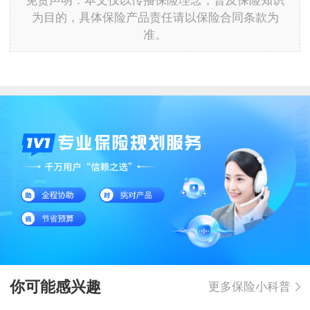
免责声明：本文仅以传播保险理念，普及保险知识
为目的，具体保险产品责任请以保险合同条款为
准。
你可能感兴趣
更多保险小科普