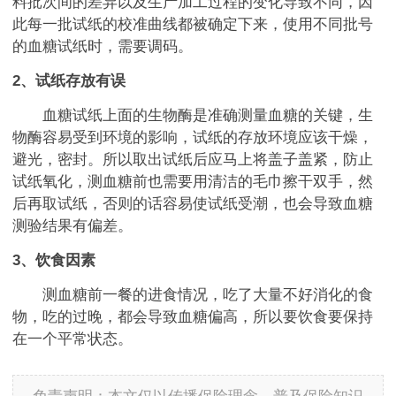
料批次间的差异以及生产加工过程的变化导致不同，因
此每一批试纸的校准曲线都被确定下来，使用不同批号
的血糖试纸时，需要调码。
2、试纸存放有误
血糖试纸上面的生物酶是准确测量血糖的关键，生
物酶容易受到环境的影响，试纸的存放环境应该干燥，
避光，密封。所以取出试纸后应马上将盖子盖紧，防止
试纸氧化，测血糖前也需要用清洁的毛巾擦干双手，然
后再取试纸，否则的话容易使试纸受潮，也会导致血糖
测验结果有偏差。
3、饮食因素
测血糖前一餐的进食情况，吃了大量不好消化的食
物，吃的过晚，都会导致血糖偏高，所以要饮食要保持
在一个平常状态。