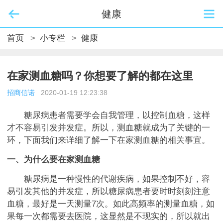
健康
首页
>
小专栏
>
健康
在家测血糖吗？你想要了解的都在这里
招商信诺
2020-01-19 12:23:38
糖尿病患者需要学会自我管理，以控制血糖，这样
才不容易引发并发症。所以，测血糖就成为了关键的一
环，下面我们来详细了解一下在家测血糖的相关事宜。
一、为什么要在家测血糖
糖尿病是一种慢性的代谢疾病，如果控制不好，容
易引发其他的并发症，所以糖尿病患者要时时刻刻注意
血糖，最好是一天测量7次。如此高频率的测量血糖，如
果每一次都需要去医院，这显然是不现实的，所以就出