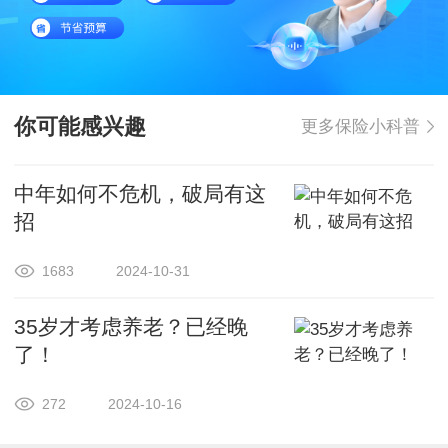
你可能感兴趣
更多保险小科普
中年如何不危机，破局有这
招
1683
2024-10-31
35岁才考虑养老？已经晚
了！
272
2024-10-16