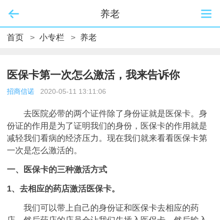
养老
首页
>
小专栏
>
养老
医保卡第一次怎么激活，我来告诉你
招商信诺
2020-05-11 13:11:06
去医院必带的两个证件除了身份证就是医保卡。身
份证的作用是为了证明我们的身份，医保卡的作用就是
减轻我们看病的经济压力。现在我们就来看看医保卡第
一次是怎么激活的。
一、医保卡的三种激活方式
1、去相应的药店激活医保卡。
我们可以带上自己的身份证和医保卡去相应的药