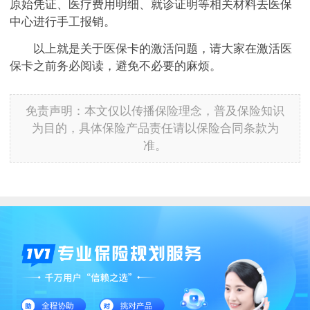
原始凭证、医疗费用明细、就诊证明等相关材料去医保
中心进行手工报销。
以上就是关于医保卡的激活问题，请大家在激活医
保卡之前务必阅读，避免不必要的麻烦。
免责声明：本文仅以传播保险理念，普及保险知识
为目的，具体保险产品责任请以保险合同条款为
准。