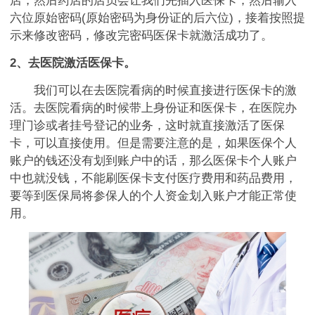
店，然后药店的店员会让我们先插入医保卡，然后输入
六位原始密码(原始密码为身份证的后六位)，接着按照提
示来修改密码，修改完密码医保卡就激活成功了。
2、去医院激活医保卡。
我们可以在去医院看病的时候直接进行医保卡的激
活。去医院看病的时候带上身份证和医保卡，在医院办
理门诊或者挂号登记的业务，这时就直接激活了医保
卡，可以直接使用。但是需要注意的是，如果医保个人
账户的钱还没有划到账户中的话，那么医保卡个人账户
中也就没钱，不能刷医保卡支付医疗费用和药品费用，
要等到医保局将参保人的个人资金划入账户才能正常使
用。