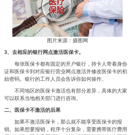
图片来源：摄图网
3、去相应的银行网点激活医保卡。
每张医保卡都有固定的开户银行，持卡人带着身份
证和医保卡到对应银行营业网点激活并修改医保卡的初
始密码。银行的工作人员会告诉你如何操作。
不同地区的医保卡激活也有部分差异，具体的大家
可以联系当地相关部门进行咨询。
二、医保卡不激活的后果
如果不激活医保卡，那么就不能享受医保卡的报
销。如果想要报销，程序十分复杂，需要携带医疗费用