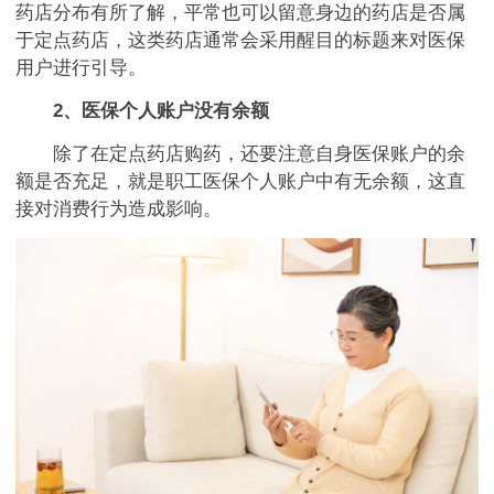
药店分布有所了解，平常也可以留意身边的药店是否属
于定点药店，这类药店通常会采用醒目的标题来对医保
用户进行引导。
2、医保个人账户没有余额
除了在定点药店购药，还要注意自身医保账户的余
额是否充足，就是职工医保个人账户中有无余额，这直
接对消费行为造成影响。