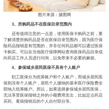
图片来源：摄图网
3、所购药品不在医保目录范围内
还有值得注意的一点是，使用医保卡购药之前，要
了解清楚所购药品是否在医保目录范围内，因为医疗保
险药品报销是有范围的，并非任何药品都可以通过医保
卡购买。可以在当地医疗保障网站查询医保药品目录或
向药店工作人员进行问询，以免带来不必要的麻烦。
4、参保城乡居民医保不具有个人账户
职工医保分为统筹账户和个人账户，而城乡居民医
保则没有个人账户，居民个人缴纳的基本医疗保险费全
部纳入统筹账户。所以，如果选择参保城乡居民医保，
无法享受医保报销之外的小额费用支出，比如定点药店
买药、看病报销后的个人自付部分等。