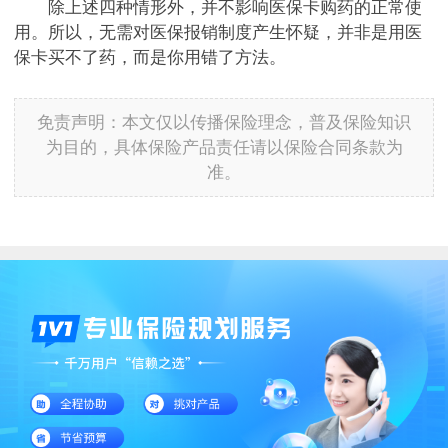
除上述四种情形外，并不影响医保卡购药的正常使
用。所以，无需对医保报销制度产生怀疑，并非是用医
保卡买不了药，而是你用错了方法。
免责声明：本文仅以传播保险理念，普及保险知识
为目的，具体保险产品责任请以保险合同条款为
准。