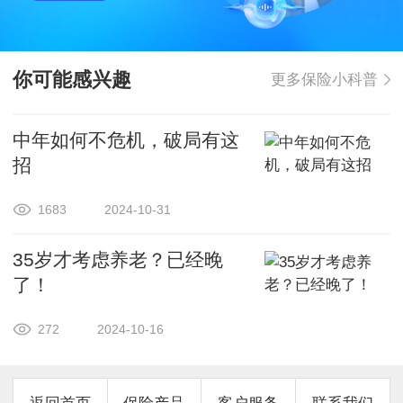
你可能感兴趣
更多保险小科普
中年如何不危机，破局有这
招
1683
2024-10-31
35岁才考虑养老？已经晚
了！
272
2024-10-16