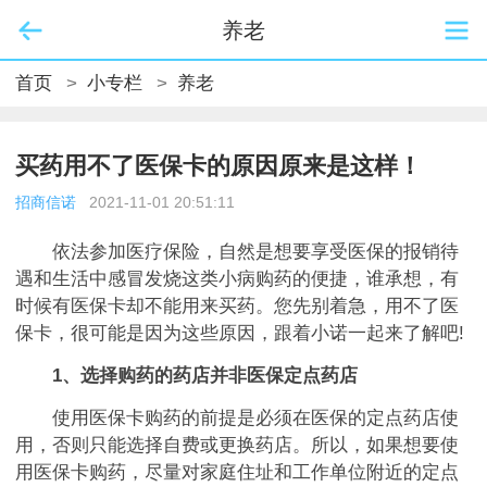
养老
首页
>
小专栏
>
养老
买药用不了医保卡的原因原来是这样！
招商信诺
2021-11-01 20:51:11
依法参加医疗保险，自然是想要享受医保的报销待
遇和生活中感冒发烧这类小病购药的便捷，谁承想，有
时候有医保卡却不能用来买药。您先别着急，用不了医
保卡，很可能是因为这些原因，跟着小诺一起来了解吧!
1、选择购药的药店并非医保定点药店
使用医保卡购药的前提是必须在医保的定点药店使
用，否则只能选择自费或更换药店。所以，如果想要使
用医保卡购药，尽量对家庭住址和工作单位附近的定点