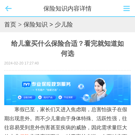
保险知识内容详情
首页
>
保险知识
> 少儿险
给儿童买什么保险合适？看完就知道如
何选
2024-02-20 17:27:40
寒假已至，家长们又进入焦虑期，总害怕孩子在假
期出现意外。而不少儿童由于身体特殊、活跃性强，往
往容易受到意外伤害甚至疾病的威胁，因此需求量巨大