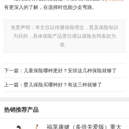
有更深入的了解，在选择时也能少走弯路。
免责声明：本文仅以传播保险理念，普及保险知识
为目的，具体保险产品责任请以保险合同条款为
准。
下一篇：
儿童保险哪种更好？安排这几种保险就够了
上一篇：
婴儿保险买哪种好？有这三种就够了
热销推荐产品
福享康健（多倍关爱版）重大