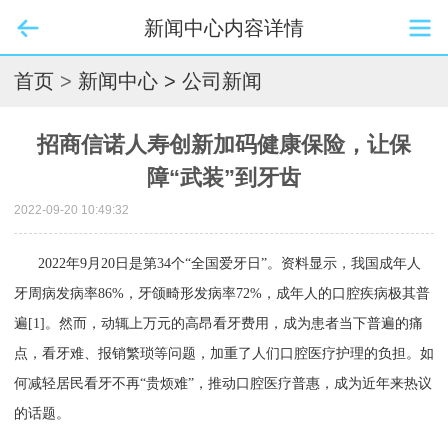
新闻中心内容详情
首页
>
新闻中心
> 公司新闻
招商信诺人寿创新加码健康保险，让保
障“武装”到牙齿
2022-09-20 10:49:32
2022年9月20日是第34个“全国爱牙日”。资料显示，我国成年人
牙周病发病率86%，牙颌畸形发病率72%，成年人的口腔疾病极其普
遍[1]。然而，动辄上万元的高昂看牙费用，成为患者当下普遍的痛
点，看牙难、报销繁琐等问题，加重了人们口腔医疗护理的负担。如
何减轻居民看牙不再“贵烦难”，推动口腔医疗普惠，成为近年来热议
的话题。