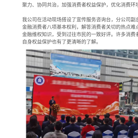
聚力、协同共治，加强消费者权益保护，优化消费环
我公司在活动现场搭设了宣传服务咨询台，分公司副
金融消费者八项基本权利，解答消费者关切的热点难
金融维权知识，受到过往市民的一致好评。许多消费
自身权益保护也有了更清晰的了解。