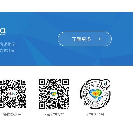
微信公众号
下载官方APP
官方抖音号