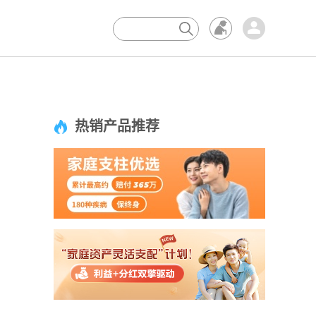
×
热销产品推荐