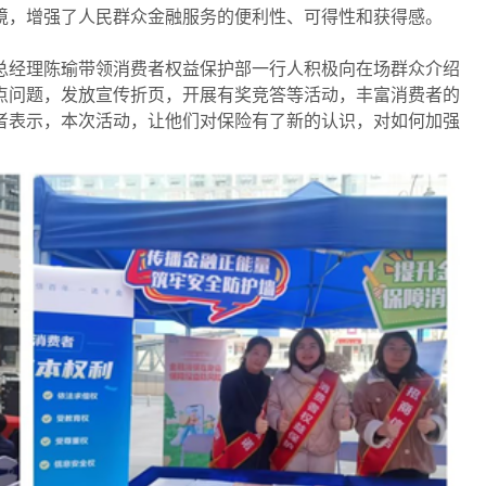
境，增强了人民群众金融服务的便利性、可得性和获得感。
总经理陈瑜带领消费者权益保护部一行人积极向在场群众介绍
点问题，发放宣传折页，开展有奖竞答等活动，丰富消费者的
者表示，本次活动，让他们对保险有了新的认识，对如何加强