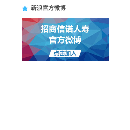
新浪官方微博