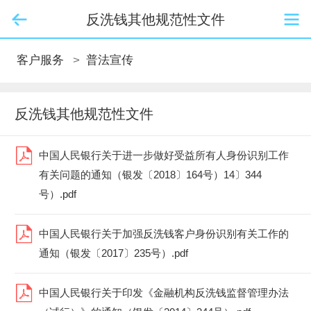
反洗钱其他规范性文件
客户服务
>
普法宣传
反洗钱其他规范性文件
中国人民银行关于进一步做好受益所有人身份识别工作
有关问题的通知（银发〔2018〕164号）14〕344
号）.pdf
中国人民银行关于加强反洗钱客户身份识别有关工作的
通知（银发〔2017〕235号）.pdf
中国人民银行关于印发《金融机构反洗钱监督管理办法