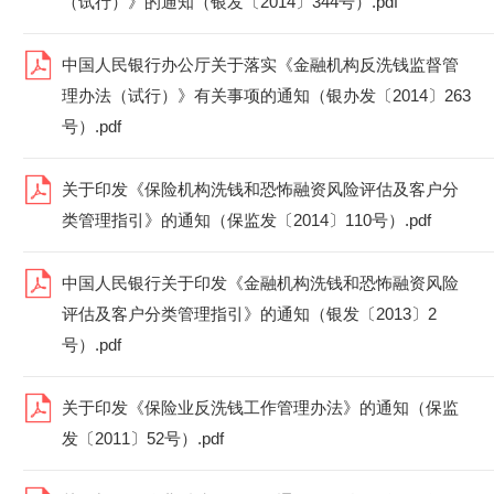
（试行）》的通知（银发〔2014〕344号）.pdf
中国人民银行办公厅关于落实《金融机构反洗钱监督管
理办法（试行）》有关事项的通知（银办发〔2014〕263
号）.pdf
关于印发《保险机构洗钱和恐怖融资风险评估及客户分
类管理指引》的通知（保监发〔2014〕110号）.pdf
中国人民银行关于印发《金融机构洗钱和恐怖融资风险
评估及客户分类管理指引》的通知（银发〔2013〕2
号）.pdf
关于印发《保险业反洗钱工作管理办法》的通知（保监
发〔2011〕52号）.pdf