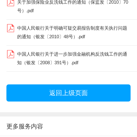
关于加强保险业反洗钱工作的通知（保监发〔2010〕70
号）.pdf
中国人民银行关于明确可疑交易报告制度有关执行问题
的通知（银发〔2010〕48号）.pdf
中国人民银行关于进一步加强金融机构反洗钱工作的通
知（银发〔2008〕391号）.pdf
返回上级页面
更多服务内容