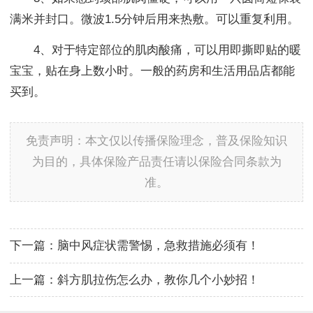
满米并封口。微波1.5分钟后用来热敷。可以重复利用。
4、对于特定部位的肌肉酸痛，可以用即撕即贴的暖
宝宝，贴在身上数小时。一般的药房和生活用品店都能
买到。
免责声明：本文仅以传播保险理念，普及保险知识
为目的，具体保险产品责任请以保险合同条款为
准。
下一篇：
脑中风症状需警惕，急救措施必须有！
上一篇：
斜方肌拉伤怎么办，教你几个小妙招！