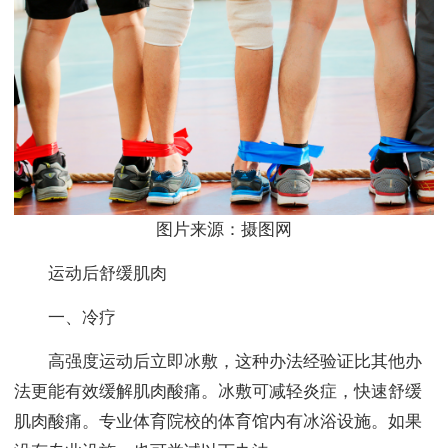
图片来源：摄图网
运动后舒缓肌肉
一、冷疗
高强度运动后立即冰敷，这种办法经验证比其他办
法更能有效缓解肌肉酸痛。冰敷可减轻炎症，快速舒缓
肌肉酸痛。专业体育院校的体育馆内有冰浴设施。如果