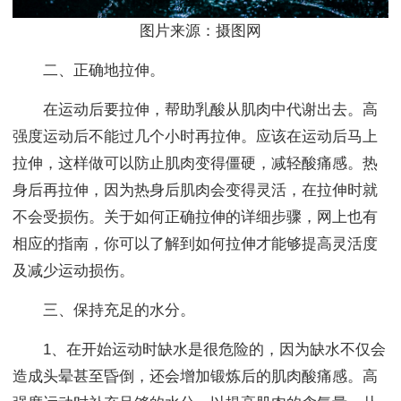
图片来源：摄图网
二、正确地拉伸。
在运动后要拉伸，帮助乳酸从肌肉中代谢出去。高
强度运动后不能过几个小时再拉伸。应该在运动后马上
拉伸，这样做可以防止肌肉变得僵硬，减轻酸痛感。热
身后再拉伸，因为热身后肌肉会变得灵活，在拉伸时就
不会受损伤。关于如何正确拉伸的详细步骤，网上也有
相应的指南，你可以了解到如何拉伸才能够提高灵活度
及减少运动损伤。
三、保持充足的水分。
1、在开始运动时缺水是很危险的，因为缺水不仅会
造成头晕甚至昏倒，还会增加锻炼后的肌肉酸痛感。高