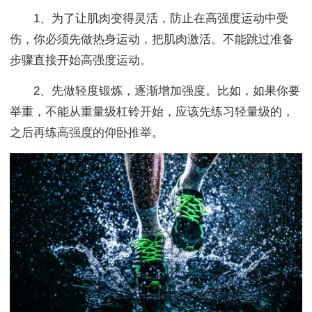
1、为了让肌肉变得灵活，防止在高强度运动中受
伤，你必须先做热身运动，把肌肉激活。不能跳过准备
步骤直接开始高强度运动。
2、先做轻度锻炼，逐渐增加强度。比如，如果你要
举重，不能从重量级杠铃开始，应该先练习轻量级的，
之后再练高强度的仰卧推举。