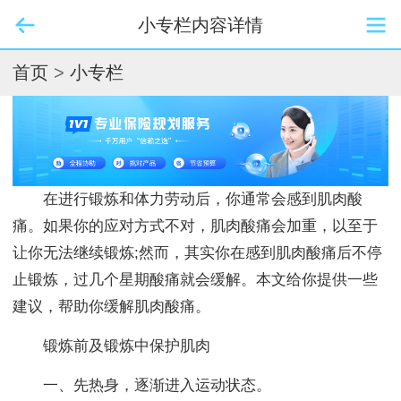
小专栏内容详情
首页
>
小专栏
在进行锻炼和体力劳动后，你通常会感到肌肉酸
痛。如果你的应对方式不对，肌肉酸痛会加重，以至于
让你无法继续锻炼;然而，其实你在感到肌肉酸痛后不停
止锻炼，过几个星期酸痛就会缓解。本文给你提供一些
建议，帮助你缓解肌肉酸痛。
锻炼前及锻炼中保护肌肉
一、先热身，逐渐进入运动状态。