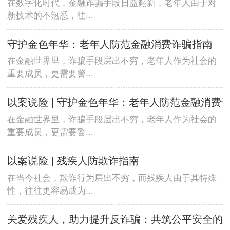
在数字化时代，金融诈骗手段日益翻新，老年人由于对
新技术的不熟悉，往...
守护金色年华：老年人防范金融消费诈骗指南
在金融世界里，诈骗手段层出不穷，老年人作为社会的
重要成员，更需要警...
以案说险 | 守护金色年华：老年人防范金融消费
在金融世界里，诈骗手段层出不穷，老年人作为社会的
重要成员，更需要警...
以案说险 | 残疾人防欺诈指南
在当今社会，欺诈行为层出不穷，而残疾人由于其特殊
性，往往更容易成为...
关爱残疾人，助力提升反诈骗：共筑公平安全的