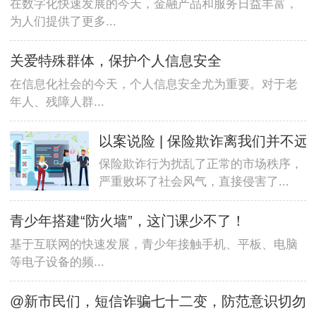
在数字化快速发展的今天，金融产品和服务日益丰富，
为人们提供了更多...
关爱特殊群体，保护个人信息安全
在信息化社会的今天，个人信息安全尤为重要。对于老
年人、残障人群...
以案说险 | 保险欺诈离我们并不远
保险欺诈行为扰乱了正常的市场秩序，
严重败坏了社会风气，直接侵害了...
青少年搭建“防火墙”，这门课少不了！
基于互联网的快速发展，青少年接触手机、平板、电脑
等电子设备的频...
@新市民们，短信诈骗七十二变，防范意识切勿