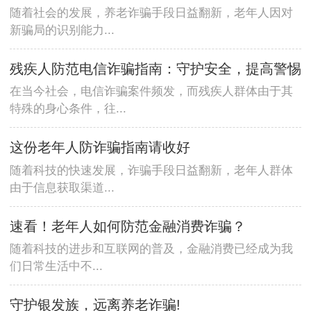
随着社会的发展，养老诈骗手段日益翻新，老年人因对
新骗局的识别能力...
残疾人防范电信诈骗指南：守护安全，提高警惕
在当今社会，电信诈骗案件频发，而残疾人群体由于其
特殊的身心条件，往...
这份老年人防诈骗指南请收好
随着科技的快速发展，诈骗手段日益翻新，老年人群体
由于信息获取渠道...
速看！老年人如何防范金融消费诈骗？
随着科技的进步和互联网的普及，金融消费已经成为我
们日常生活中不...
守护银发族，远离养老诈骗!