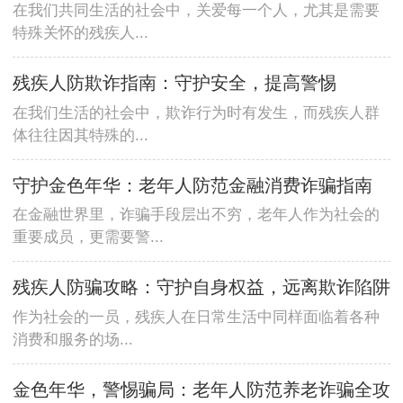
在我们共同生活的社会中，关爱每一个人，尤其是需要
特殊关怀的残疾人...
残疾人防欺诈指南：守护安全，提高警惕
在我们生活的社会中，欺诈行为时有发生，而残疾人群
体往往因其特殊的...
守护金色年华：老年人防范金融消费诈骗指南
在金融世界里，诈骗手段层出不穷，老年人作为社会的
重要成员，更需要警...
残疾人防骗攻略：守护自身权益，远离欺诈陷阱
作为社会的一员，残疾人在日常生活中同样面临着各种
消费和服务的场...
金色年华，警惕骗局：老年人防范养老诈骗全攻