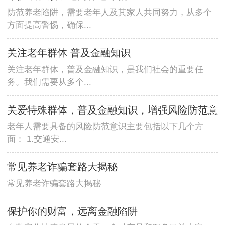
防范养老陷阱，需要老年人及其家人共同努力，从多个
方面提高警惕，确保...
关注老年群体 普及金融知识
关注老年群体，普及金融知识，是我们社会的重要任
务。我们需要从多个...
关爱特殊群体，普及金融知识，增强风险防范意
老年人需要具备的风险防范意识主要包括以下几个方
面： 1.交通安...
常见养老诈骗套路大揭秘
常见养老诈骗套路大揭秘
保护你的财富，远离金融陷阱