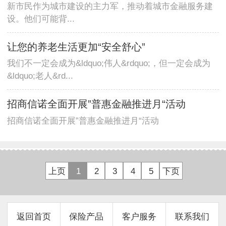
新市民作为城市建设的主力军，推动着城市金融服务建
设。他们可能背...
让您的养老生活更加“安全舒心”
我们不一定会成为&ldquo;伟人&rdquo;，但一定会成为
&ldquo;老人&rd...
招商信诺全面开展”普惠金融推进月“活动
招商信诺全面开展”普惠金融推进月“活动
上页
1
2
3
4
5
下页
返回首页
保险产品
客户服务
联系我们