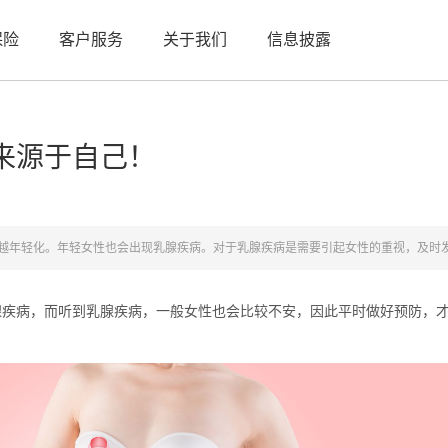
保险
客户服务
关于我们
信息披露
来源于自己！
越年轻化。年轻女性也会出现乳腺疾病。对于乳腺疾病是需要引起女性的重视，及时
病，而听到乳腺疾病，一般女性也会比较不安，因此平时做好预防，才