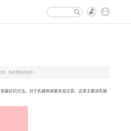
×
发现，及时预防并治疗。
是最好的方法。对于乳腺疾病要多加注意。这里主要讲乳腺