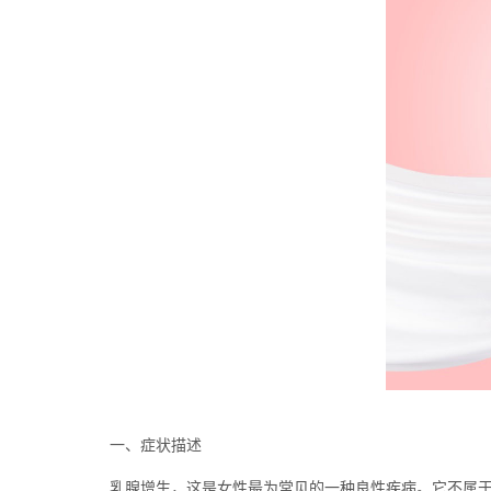
一、症状描述
乳腺增生，这是女性最为常见的一种良性疾病。它不属于肿