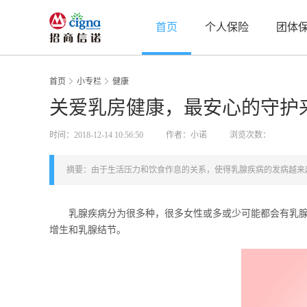
首页
个人保险
团体
首页
小专栏
健康
关爱乳房健康，最安心的守护
时间：2018-12-14 10:56:50
作者：小诺
浏览次数：
摘要：由于生活压力和饮食作息的关系，使得乳腺疾病的发病越来
乳腺疾病分为很多种，很多女性或多或少可能都会有乳腺疾
增生和乳腺结节。