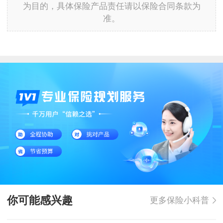
为目的，具体保险产品责任请以保险合同条款为
准。
你可能感兴趣
更多保险小科普