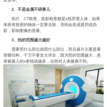
查室等。
2、不是金属不碍事儿
拍片、CT检查、造影检查都是x线穿透人体，如果
体表有致密的物体一定要去除，否则会造成遮挡或伪
影，影响图像的质量。
3、拍的范围越大越好
需要照什么部位就照什么部位，而且摄片主要是看
骨骼结构，千万不要贪大求全，因为照的范围越大，患
者被摄入的x射线就越多，自然对人体健康不利。