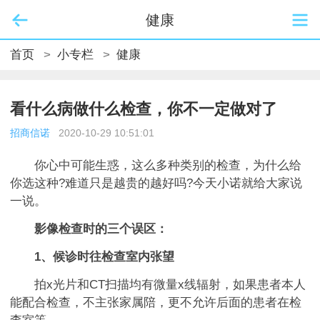
健康
首页
>
小专栏
>
健康
看什么病做什么检查，你不一定做对了
招商信诺
2020-10-29 10:51:01
你心中可能生惑，这么多种类别的检查，为什么给
你选这种?难道只是越贵的越好吗?今天小诺就给大家说
一说。
影像检查时的三个误区：
1、候诊时往检查室内张望
拍x光片和CT扫描均有微量x线辐射，如果患者本人
能配合检查，不主张家属陪，更不允许后面的患者在检