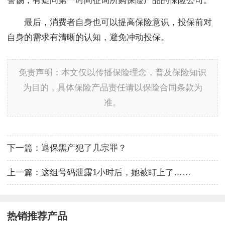
警惕，有疑问第一时间征询所购保险产品的保险公司。
最后，消费者自身也可以提高保险意识，投保前对
自身的需求有清晰的认知，避免冲动投保。
免责声明：本文仅以传播保险理念，普及保险知识
为目的，具体保险产品责任请以保险合同条款为
准。
下一篇：
退保黑产犯了几宗罪？
上一篇：
这组号码泄露1小时后，她被盯上了……
热销推荐产品