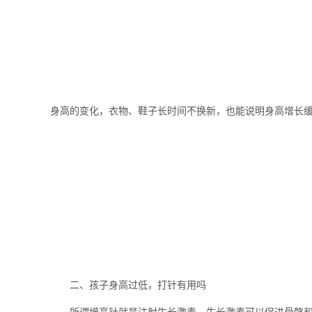
身高的变化，衣物、鞋子长时间不换新，也能说明身高增长
二、孩子身高过低，打针有用吗