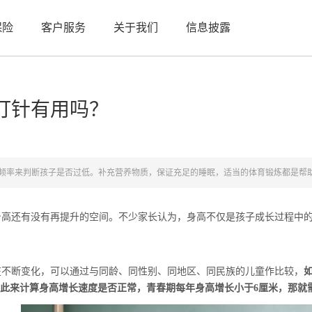
保险
客户服务
关于我们
信息披露
打针有用吗？
频率来判断孩子是否过低。补充营养物质，保证充足的睡眠，适当的体育锻炼都是帮
还有没有再提升的空间。不少家长认为，身高不仅是孩子成长过程中的
不断变化，可以通过与同龄、同性别、同地区、同民族的儿童作比较，
以此来计算身高增长速度是否正常，青春期每年身高增长小于6厘米，那就