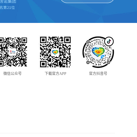
微信公众号
下载官方APP
官方抖音号