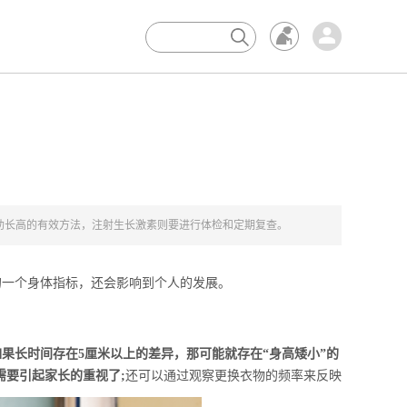
×
助长高的有效方法，注射生长激素则要进行体检和定期复查。
一个身体指标，还会影响到个人的发展。
如果长时间存在5厘米以上的差异，那可能就存在“身高矮小”的
需要引起家长的重视了;
还可以通过观察更换衣物的频率来反映