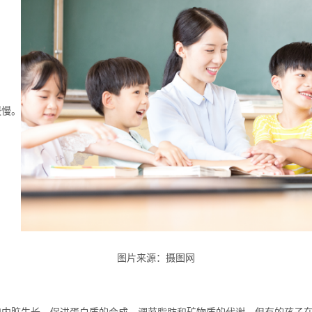
缓慢。
图片来源：摄图网