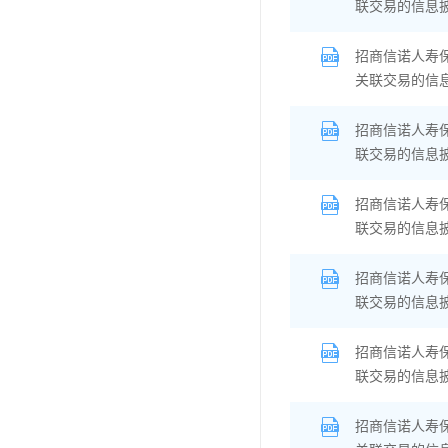
联交易的信息
招商信诺人寿
关联交易的信
招商信诺人寿
联交易的信息
招商信诺人寿
联交易的信息
招商信诺人寿
联交易的信息
招商信诺人寿
联交易的信息
招商信诺人寿