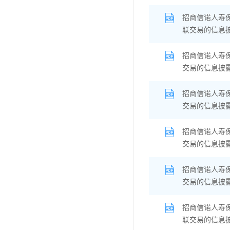
招商信诺人寿
联交易的信息
招商信诺人寿
交易的信息披
招商信诺人寿
交易的信息披
招商信诺人寿
交易的信息披
招商信诺人寿
交易的信息披
招商信诺人寿
联交易的信息