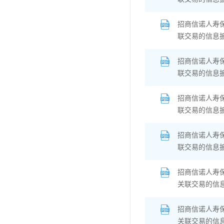
招商信诺人寿
联交易的信息
招商信诺人寿
联交易的信息
招商信诺人寿
联交易的信息
招商信诺人寿
联交易的信息
招商信诺人寿
关联交易的信
招商信诺人寿
关联交易的信