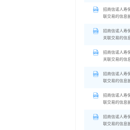
招商信诺人寿
联交易的信息
招商信诺人寿
关联交易的信
招商信诺人寿
关联交易的信
招商信诺人寿
联交易的信息
招商信诺人寿
联交易的信息
招商信诺人寿
联交易的信息