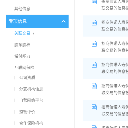
招商信诺人寿
联交易的信息
其他信息
专项信息
招商信诺人寿
联交易的信息
关联交易
招商信诺人寿
股东股权
联交易的信息
偿付能力
招商信诺人寿
互联网保险
联交易的信息
丨 公司资质
招商信诺人寿
丨 分支机构信息
联交易的信息
丨 自营网络平台
招商信诺人寿
丨 监管评价
联交易的信息
丨 合作保险机构