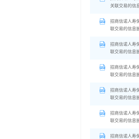
关联交易的信
招商信诺人寿
联交易的信息
招商信诺人寿
联交易的信息
招商信诺人寿
联交易的信息
招商信诺人寿
联交易的信息
招商信诺人寿
联交易的信息
招商信诺人寿