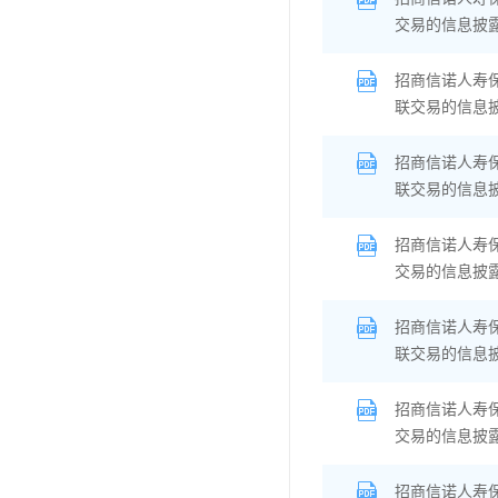
交易的信息披
招商信诺人寿
联交易的信息
招商信诺人寿
联交易的信息
招商信诺人寿
交易的信息披
招商信诺人寿
联交易的信息
招商信诺人寿
交易的信息披
招商信诺人寿