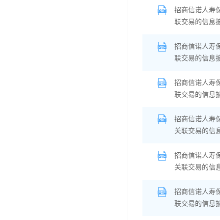
招商信诺人寿
联交易的信息
招商信诺人寿
联交易的信息
招商信诺人寿
联交易的信息
招商信诺人寿
关联交易的信
招商信诺人寿
关联交易的信
招商信诺人寿
联交易的信息