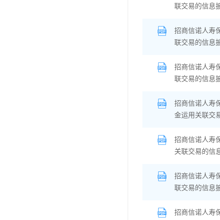
联交易的信息
招商信诺人寿
联交易的信息
招商信诺人寿
联交易的信息
招商信诺人寿
金运用关联交
招商信诺人寿
关联交易的信
招商信诺人寿
联交易的信息
招商信诺人寿