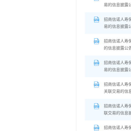
易的信息披露
招商信诺人寿保
易的信息披露
招商信诺人寿
的信息披露公
招商信诺人寿
易的信息披露
招商信诺人寿
关联交易的信
招商信诺人寿
联交易的信息
招商信诺人寿