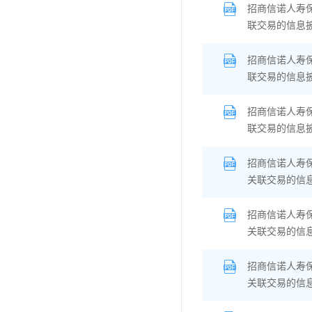
招商信诺人寿
联交易的信息
招商信诺人寿
联交易的信息
招商信诺人寿
联交易的信息
招商信诺人寿
关联交易的信
招商信诺人寿
关联交易的信
招商信诺人寿
关联交易的信