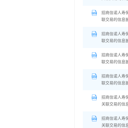
招商信诺人寿
联交易的信息
招商信诺人寿
联交易的信息
招商信诺人寿
联交易的信息
招商信诺人寿
联交易的信息
招商信诺人寿
关联交易的信
招商信诺人寿
关联交易的信