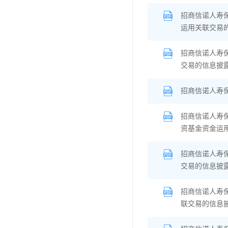
招商信诺人寿
运用关联交易
招商信诺人寿
交易的信息披
招商信诺人寿
招商信诺人寿
资基金资金运
招商信诺人寿
交易的信息披
招商信诺人寿
联交易的信息