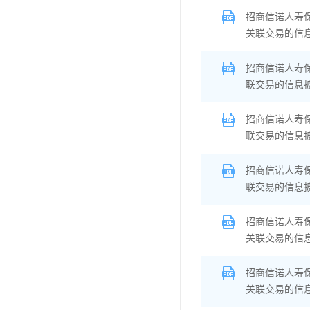
招商信诺人寿
关联交易的信
招商信诺人寿
联交易的信息
招商信诺人寿
联交易的信息
招商信诺人寿
联交易的信息
招商信诺人寿
关联交易的信
招商信诺人寿
关联交易的信