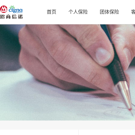
首页
个人保险
团体保险