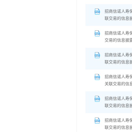
招商信诺人寿
联交易的信息
招商信诺人寿
交易的信息披
招商信诺人寿
联交易的信息
招商信诺人寿
关联交易的信
招商信诺人寿
联交易的信息
招商信诺人寿
联交易的信息