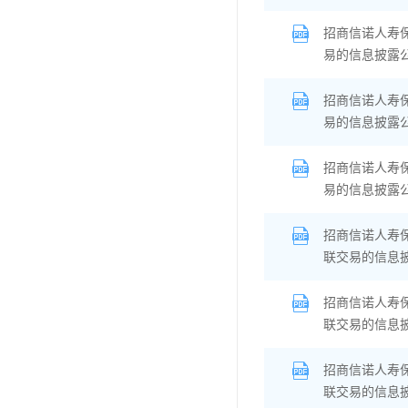
招商信诺人寿
易的信息披露
招商信诺人寿
易的信息披露
招商信诺人寿
易的信息披露
招商信诺人寿
联交易的信息
招商信诺人寿
联交易的信息
招商信诺人寿
联交易的信息