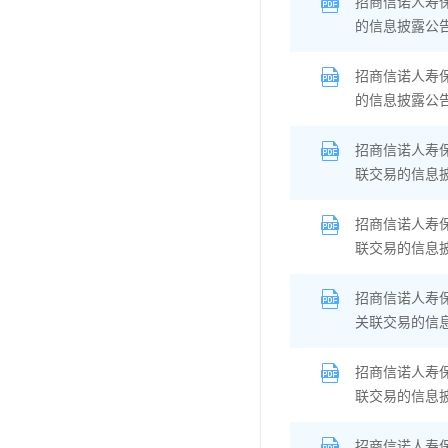
招商信诺人寿
的信息披露公
招商信诺人寿
的信息披露公
招商信诺人寿
联交易的信息
招商信诺人寿
联交易的信息
招商信诺人寿
关联交易的信
招商信诺人寿
联交易的信息
招商信诺人寿