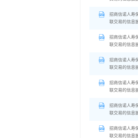
招商信诺人寿
联交易的信息
招商信诺人寿
联交易的信息
招商信诺人寿
联交易的信息
招商信诺人寿
联交易的信息
招商信诺人寿
联交易的信息
招商信诺人寿
联交易的信息