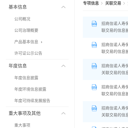
专项信息
关联交易
基本信息
公司概况
招商信诺人寿
公司治理概要
联交易的信息
产品基本信息
招商信诺人寿
联交易的信息
许可证公示公告
年度信息
招商信诺人寿
关联交易的信
年度信息披露
招商信诺人寿
年度环境信息披露
联交易的信息
年度可持续发展报告
招商信诺人寿
重大事项及其他
关联交易的信
重大事项