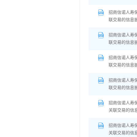
招商信诺人寿
联交易的信息
招商信诺人寿
联交易的信息
招商信诺人寿
联交易的信息
招商信诺人寿
联交易的信息
招商信诺人寿
关联交易的信
招商信诺人寿
关联交易的信