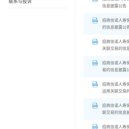
联系与投诉
信息披露公告
招商信诺人寿
的信息披露公
招商信诺人寿
关联交易的信
招商信诺人寿保
易的信息披露
招商信诺人寿保
运用关联交易
招商信诺人寿
联交易的信息
招商信诺人寿保