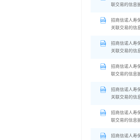
联交易的信息
招商信诺人寿
关联交易的信
招商信诺人寿
关联交易的信
招商信诺人寿
联交易的信息
招商信诺人寿
关联交易的信
招商信诺人寿
联交易的信息
招商信诺人寿