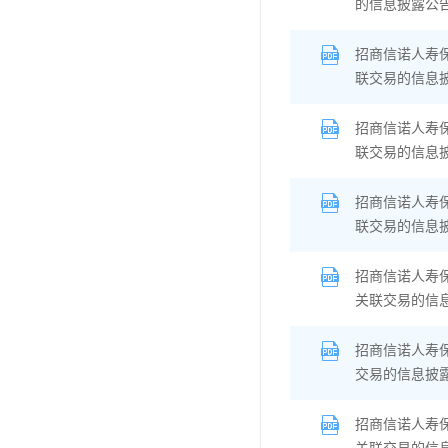
的信息披露公
招商信诺人寿
联交易的信息
招商信诺人寿
联交易的信息
招商信诺人寿
联交易的信息
招商信诺人寿
关联交易的信
招商信诺人寿
交易的信息披
招商信诺人寿