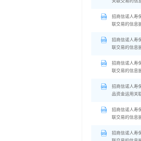
关联交易的信
招商信诺人寿
联交易的信息
招商信诺人寿
联交易的信息
招商信诺人寿
联交易的信息
招商信诺人寿
品资金运用关
招商信诺人寿
联交易的信息
招商信诺人寿
联交易的信息