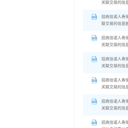
关联交易的信
招商信诺人寿
联交易的信息
招商信诺人寿
关联交易的信
招商信诺人寿
关联交易的信
招商信诺人寿
关联交易的信
招商信诺人寿保
关联交易的信
招商信诺人寿