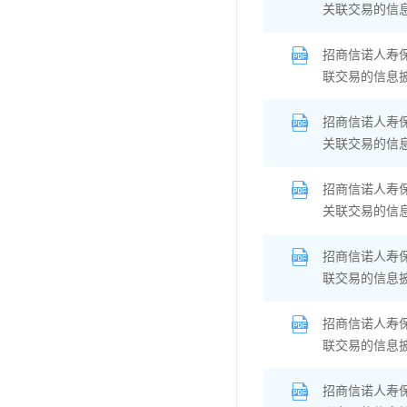
关联交易的信
招商信诺人寿
联交易的信息
招商信诺人寿
关联交易的信
招商信诺人寿
关联交易的信
招商信诺人寿
联交易的信息
招商信诺人寿
联交易的信息
招商信诺人寿