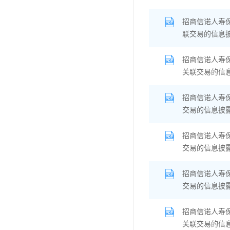
招商信诺人寿
联交易的信息
招商信诺人寿保
关联交易的信
招商信诺人寿
交易的信息披
招商信诺人寿
交易的信息披
招商信诺人寿
交易的信息披
招商信诺人寿保
关联交易的信