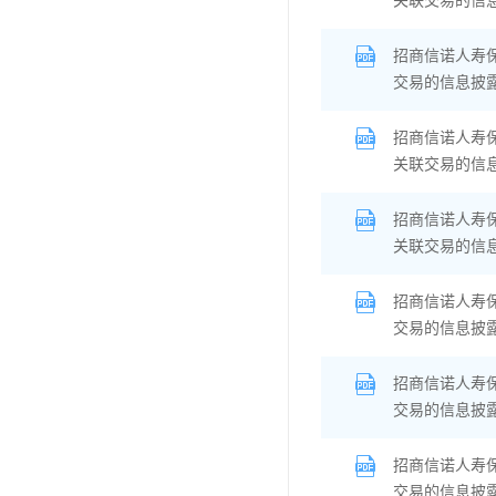
关联交易的信
招商信诺人寿
交易的信息披
招商信诺人寿
关联交易的信
招商信诺人寿
关联交易的信
招商信诺人寿保
交易的信息披
招商信诺人寿
交易的信息披
招商信诺人寿
交易的信息披