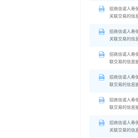
招商信诺人寿
关联交易的信
招商信诺人寿
关联交易的信
招商信诺人寿
联交易的信息
招商信诺人寿
联交易的信息
招商信诺人寿
联交易的信息
招商信诺人寿
关联交易的信