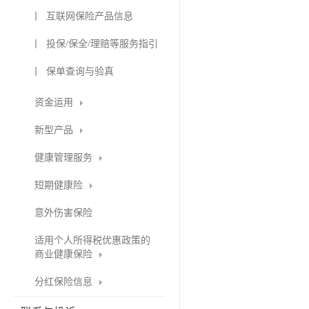
丨 互联网保险产品信息
丨 投保/保全/理赔等服务指引
丨 保单查询与验真
资金运用
新型产品
健康管理服务
短期健康险
意外伤害保险
适用个人所得税优惠政策的
商业健康保险
分红保险信息