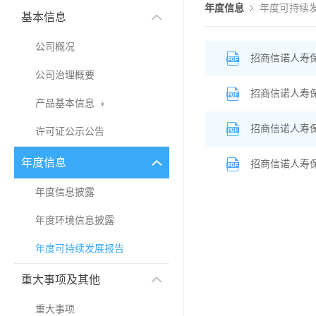
年度信息
年度可持续
基本信息
公司概况
招商信诺人寿保
公司治理概要
招商信诺人寿保
产品基本信息
招商信诺人寿保
许可证公示公告
年度信息
招商信诺人寿保
年度信息披露
年度环境信息披露
年度可持续发展报告
重大事项及其他
重大事项