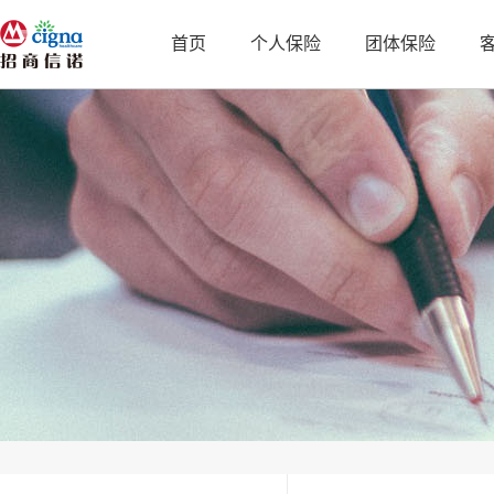
首页
个人保险
团体保险