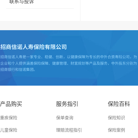
联系与投诉
产品购买
服务指引
保险百科
重疾保险
保单查询
保险知识
儿童保险
理赔流程指引
保险案例